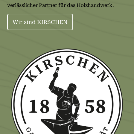
verlässlicher Partner für das Holzhandwerk.
Wir sind KIRSCHEN