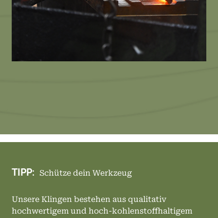
TIPP:
Schütze dein Werkzeug
Unsere Klingen bestehen aus qualitativ
hochwertigem und hoch-kohlenstoffhaltigem