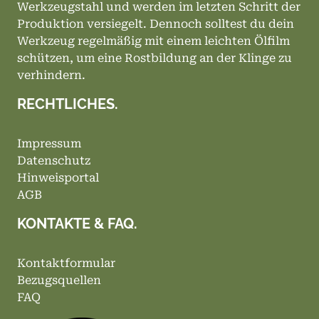
Werkzeugstahl und werden im letzten Schritt der
Produktion versiegelt. Dennoch solltest du dein
Werkzeug regelmäßig mit einem leichten Ölfilm
schützen, um eine Rostbildung an der Klinge zu
verhindern.
RECHTLICHES.
Impressum
Datenschutz
Hinweisportal
AGB
KONTAKTE & FAQ.
Kontaktformular
Bezugsquellen
FAQ