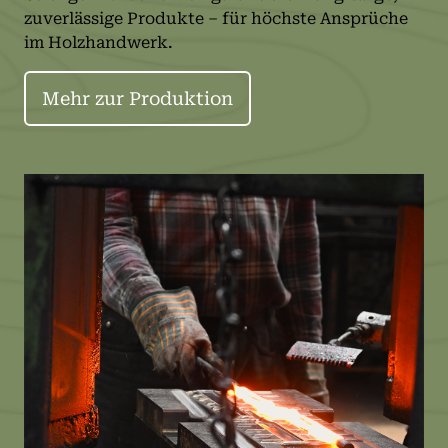
zuverlässige Produkte – für höchste Ansprüche
im Holzhandwerk.
Mehr zur Produktion