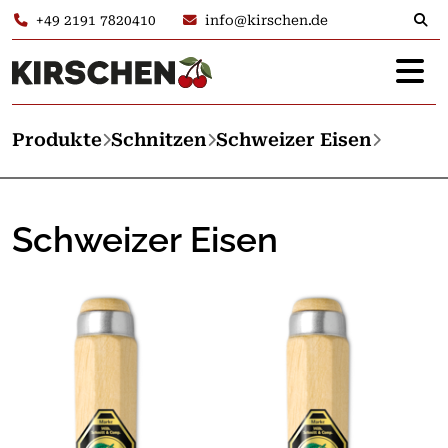
+49 2191 7820410
info@kirschen.de
Produkte
Schnitzen
Schweizer Eisen
Schweizer Eisen