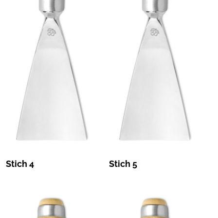
Stich 4
Stich 5