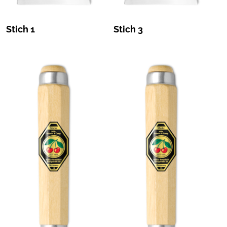
Stich 1
Stich 3