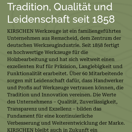
Tradition, Qualität und
Leidenschaft seit 1858
KIRSCHEN Werkzeuge ist ein familiengeführtes
Unternehmen aus Remscheid, dem Zentrum der
deutschen Werkzeugindustrie. Seit 1858 fertigt
es hochwertige Werkzeuge für die
Holzbearbeitung und hat sich weltweit einen
exzellenten Ruf für Präzision, Langlebigkeit und
Funktionalität erarbeitet. Über 60 Mitarbeitende
sorgen mit Leidenschaft dafür, dass Handwerker
und Profis auf Werkzeuge vertrauen können, die
Tradition und Innovation vereinen. Die Werte
des Unternehmens – Qualität, Zuverlässigkeit,
Transparenz und Exzellenz – bilden das
Fundament für eine kontinuierliche
Verbesserung und Weiterentwicklung der Marke.
KIRSCHEN bleibt auch in Zukunft ein