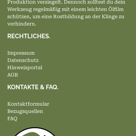
Produktion versiegelt. Dennoch solltest du dein
Werkzeug regelmäßig mit einem leichten Ölfilm
schützen, um eine Rostbildung an der Klinge zu
verhindern.
RECHTLICHES.
Impressum
Datenschutz
Hinweisportal
AGB
KONTAKTE & FAQ.
Kontaktformular
Bezugsquellen
FAQ