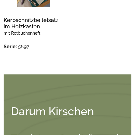
Kerbschnitzbeitelsatz
im Holzkasten
mit Rotbuchenheft
Serie:
5697
Darum Kirschen