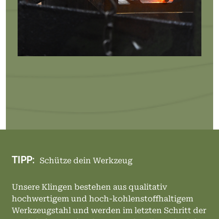
TIPP:
Schütze dein Werkzeug
Unsere Klingen bestehen aus qualitativ
hochwertigem und hoch-kohlenstoffhaltigem
Werkzeugstahl und werden im letzten Schritt der