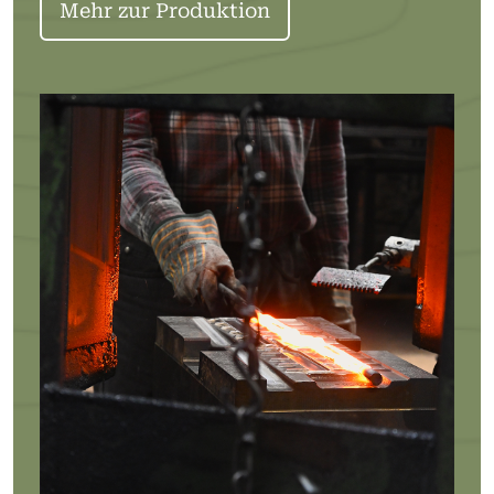
Mehr zur Produktion