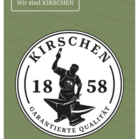
Wir sind KIRSCHEN