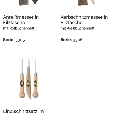
Anreißmesser in
Kerbschnitzmesser in
Filztasche
Filztasche
mit Rotbuchenheft
mit Weißbuchenheft
Serie:
3305
Serie:
3306
Linolschnittsatz im