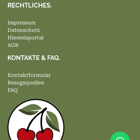
RECHTLICHES.
Impressum
Datenschutz
Hinweisportal
AGB
KONTAKTE & FAQ.
Kontaktformular
Bezugsquellen
FAQ