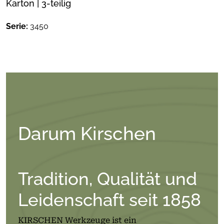
Karton | 3-teilig
Serie:
3450
Darum Kirschen
Tradition, Qualität und
Leidenschaft seit 1858
KIRSCHEN Werkzeuge ist ein