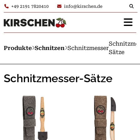
+49 2191 7820410
info@kirschen.de
Schnitzmes
Produkte
Schnitzen
Schnitzmesser
Sätze
Schnitzmesser-Sätze