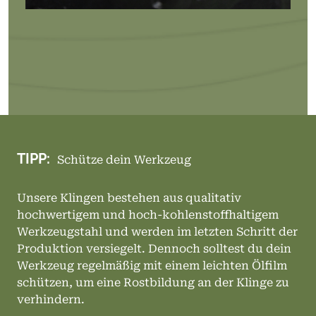
TIPP:
Schütze dein Werkzeug
Unsere Klingen bestehen aus qualitativ
hochwertigem und hoch-kohlenstoffhaltigem
Werkzeugstahl und werden im letzten Schritt der
Produktion versiegelt. Dennoch solltest du dein
Werkzeug regelmäßig mit einem leichten Ölfilm
schützen, um eine Rostbildung an der Klinge zu
verhindern.