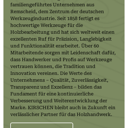
familiengeführtes Unternehmen aus
Remscheid, dem Zentrum der deutschen
Werkzeugindustrie. Seit 1858 fertigt es
hochwertige Werkzeuge für die
Holzbearbeitung und hat sich weltweit einen
exzellenten Ruf für Präzision, Langlebigkeit
und Funktionalität erarbeitet. Über 60
Mitarbeitende sorgen mit Leidenschaft dafür,
dass Handwerker und Profis auf Werkzeuge
vertrauen können, die Tradition und
Innovation vereinen. Die Werte des
Unternehmens – Qualität, Zuverlässigkeit,
Transparenz und Exzellenz – bilden das
Fundament für eine kontinuierliche
Verbesserung und Weiterentwicklung der
Marke. KIRSCHEN bleibt auch in Zukunft ein
verlässlicher Partner für das Holzhandwerk.