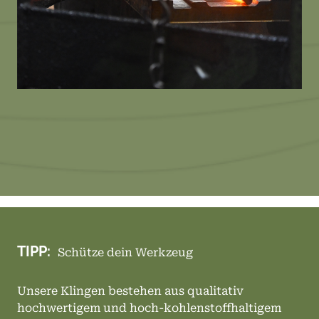
TIPP:
Schütze dein Werkzeug
Unsere Klingen bestehen aus qualitativ
hochwertigem und hoch-kohlenstoffhaltigem