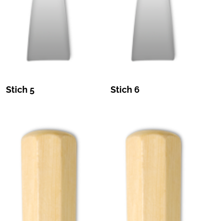
Stich 5
Stich 6