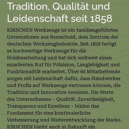
Tradition, Qualität und
Leidenschaft seit 1858
KIRSCHEN Werkzeuge ist ein familiengeführtes
Unternehmen aus Remscheid, dem Zentrum der
deutschen Werkzeugindustrie. Seit 1858 fertigt
es hochwertige Werkzeuge für die
Holzbearbeitung und hat sich weltweit einen
exzellenten Ruf für Präzision, Langlebigkeit und
Funktionalität erarbeitet. Über 60 Mitarbeitende
sorgen mit Leidenschaft dafür, dass Handwerker
und Profis auf Werkzeuge vertrauen können, die
Tradition und Innovation vereinen. Die Werte
des Unternehmens – Qualität, Zuverlässigkeit,
Transparenz und Exzellenz – bilden das
Fundament für eine kontinuierliche
Verbesserung und Weiterentwicklung der Marke.
KIRSCHEN bleibt auch in Zukunft ein