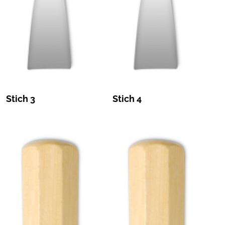
Stich 3
Stich 4