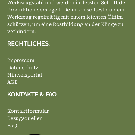
Werkzeugstahl und werden im letzten Schritt der
Produktion versiegelt. Dennoch solltest du dein
Werkzeug regelmäßig mit einem leichten Ölfilm
schützen, um eine Rostbildung an der Klinge zu
verhindern.
RECHTLICHES.
Impressum
Datenschutz
Hinweisportal
AGB
KONTAKTE & FAQ.
Kontaktformular
Bezugsquellen
FAQ