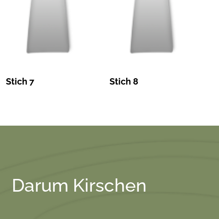
Stich 7
Stich 8
Darum Kirschen