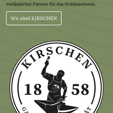
verlässlicher Partner für das Holzhandwerk.
Wir sind KIRSCHEN