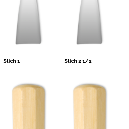
Stich 1
Stich 2 1/2