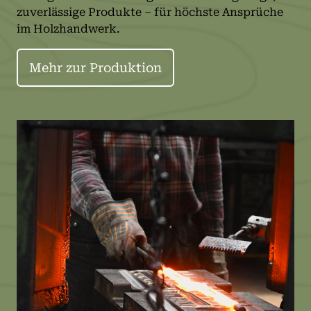
zuverlässige Produkte – für höchste Ansprüche
im Holzhandwerk.
Mehr zur Produktion