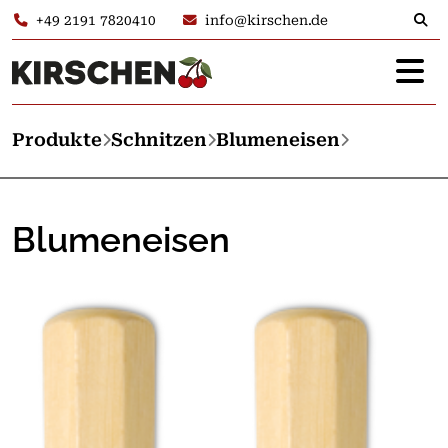
+49 2191 7820410
info@kirschen.de
Produkte
Schnitzen
Blumeneisen
Blumeneisen