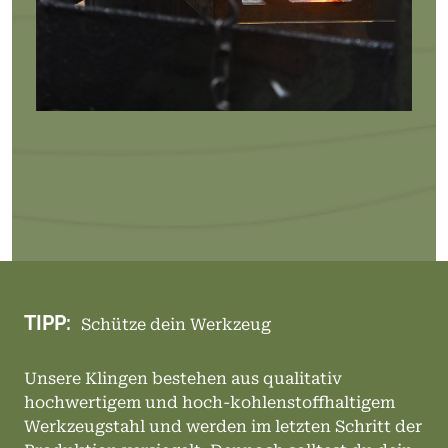
TIPP:
Schütze dein Werkzeug
Unsere Klingen bestehen aus qualitativ
hochwertigem und hoch-kohlenstoffhaltigem
Werkzeugstahl und werden im letzten Schritt der