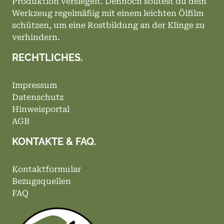
Produktion versiegelt. Dennoch solltest du dein
Werkzeug regelmäßig mit einem leichten Ölfilm
schützen, um eine Rostbildung an der Klinge zu
verhindern.
RECHTLICHES.
Impressum
Datenschutz
Hinweisportal
AGB
KONTAKTE & FAQ.
Kontaktformular
Bezugsquellen
FAQ