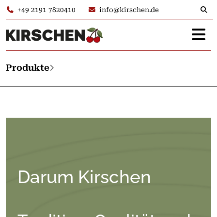
+49 2191 7820410
info@kirschen.de
Produkte
Darum Kirschen