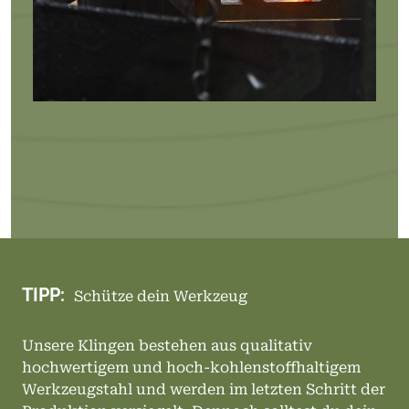
TIPP:
Schütze dein Werkzeug
Unsere Klingen bestehen aus qualitativ
hochwertigem und hoch-kohlenstoffhaltigem
Werkzeugstahl und werden im letzten Schritt der