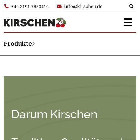
+49 2191 7820410
info@kirschen.de
Produkte
Darum Kirschen