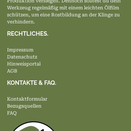
Produktion versiegelt. Dennoch solltest du dein
Werkzeug regelmäßig mit einem leichten Ölfilm
schützen, um eine Rostbildung an der Klinge zu
verhindern.
RECHTLICHES.
Impressum
Datenschutz
Hinweisportal
AGB
KONTAKTE & FAQ.
Kontaktformular
Bezugsquellen
FAQ