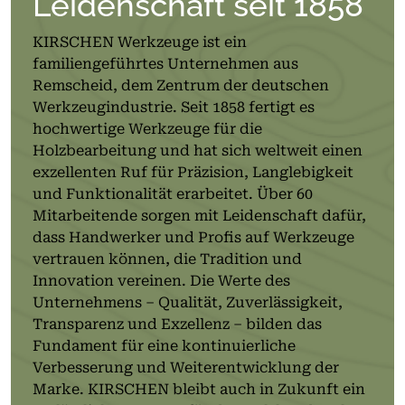
Leidenschaft seit 1858
KIRSCHEN Werkzeuge ist ein
familiengeführtes Unternehmen aus
Remscheid, dem Zentrum der deutschen
Werkzeugindustrie. Seit 1858 fertigt es
hochwertige Werkzeuge für die
Holzbearbeitung und hat sich weltweit einen
exzellenten Ruf für Präzision, Langlebigkeit
und Funktionalität erarbeitet. Über 60
Mitarbeitende sorgen mit Leidenschaft dafür,
dass Handwerker und Profis auf Werkzeuge
vertrauen können, die Tradition und
Innovation vereinen. Die Werte des
Unternehmens – Qualität, Zuverlässigkeit,
Transparenz und Exzellenz – bilden das
Fundament für eine kontinuierliche
Verbesserung und Weiterentwicklung der
Marke. KIRSCHEN bleibt auch in Zukunft ein