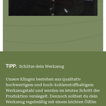
TIPP:
Schütze dein Werkzeug
Unsere Klingen bestehen aus qualitativ
hochwertigem und hoch-kohlenstoffhaltigem
Werkzeugstahl und werden im letzten Schritt der
Produktion versiegelt. Dennoch solltest du dein
Werkzeug regelmäßig mit einem leichten Ölfilm