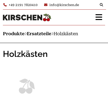
+49 2191 7820410
info@kirschen.de
Produkte
Ersatzteile
Holzkästen
Holzkästen