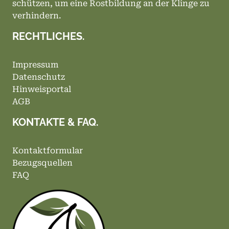
schützen, um eine Rostbildung an der Klinge zu
verhindern.
RECHTLICHES.
Impressum
Datenschutz
Hinweisportal
AGB
KONTAKTE & FAQ.
Kontaktformular
Bezugsquellen
FAQ