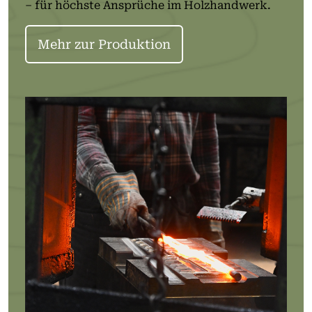
– für höchste Ansprüche im Holzhandwerk.
Mehr zur Produktion