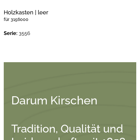
Holzkasten | leer
für 3156000
Serie:
3556
Darum Kirschen
Tradition, Qualität und