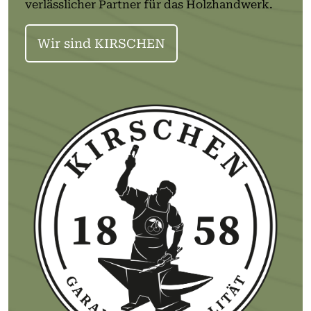
verlässlicher Partner für das Holzhandwerk.
Wir sind KIRSCHEN