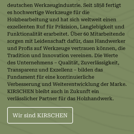
deutschen Werkzeugindustrie. Seit 1858 fertigt
es hochwertige Werkzeuge für die
Holzbearbeitung und hat sich weltweit einen
exzellenten Ruf für Präzision, Langlebigkeit und
Funktionalität erarbeitet. Über 60 Mitarbeitende
sorgen mit Leidenschaft dafür, dass Handwerker
und Profis auf Werkzeuge vertrauen können, die
Tradition und Innovation vereinen. Die Werte
des Unternehmens – Qualität, Zuverlässigkeit,
Transparenz und Exzellenz – bilden das
Fundament für eine kontinuierliche
Verbesserung und Weiterentwicklung der Marke.
KIRSCHEN bleibt auch in Zukunft ein
verlässlicher Partner für das Holzhandwerk.
Wir sind KIRSCHEN