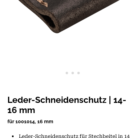
Leder-Schneidenschutz | 14-
16 mm
für 1001014, 16 mm
Leder-Schneidenschutz für Stechbeitel in 14