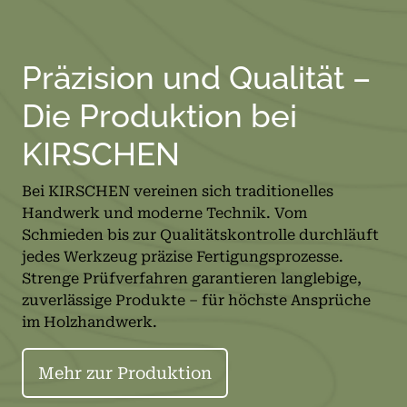
Präzision und Qualität –
Die Produktion bei
KIRSCHEN
Bei KIRSCHEN vereinen sich traditionelles
Handwerk und moderne Technik. Vom
Schmieden bis zur Qualitätskontrolle durchläuft
jedes Werkzeug präzise Fertigungsprozesse.
Strenge Prüfverfahren garantieren langlebige,
zuverlässige Produkte – für höchste Ansprüche
im Holzhandwerk.
Mehr zur Produktion