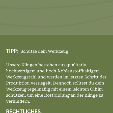
TIPP:
Schütze dein Werkzeug
Unsere Klingen bestehen aus qualitativ
hochwertigem und hoch-kohlenstoffhaltigem
Werkzeugstahl und werden im letzten Schritt der
Produktion versiegelt. Dennoch solltest du dein
Werkzeug regelmäßig mit einem leichten Ölfilm
schützen, um eine Rostbildung an der Klinge zu
verhindern.
RECHTLICHES.