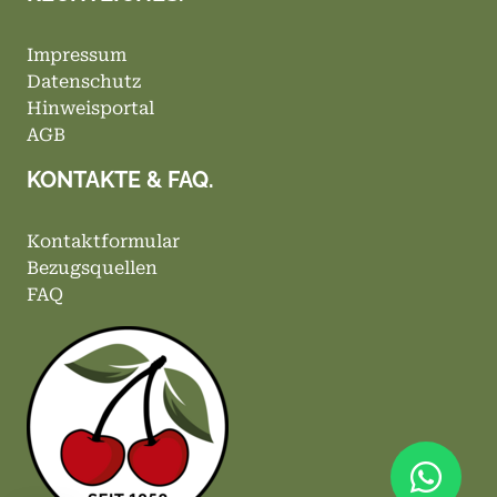
Impressum
Datenschutz
Hinweisportal
AGB
KONTAKTE & FAQ.
Kontaktformular
Bezugsquellen
FAQ