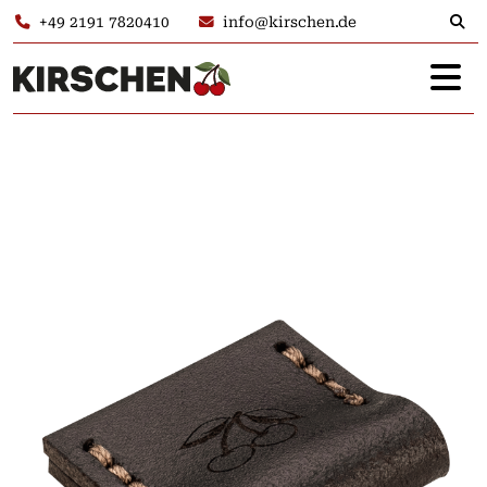
+49 2191 7820410
info@kirschen.de