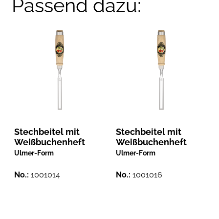
Passend dazu:
Stechbeitel mit
Stechbeitel mit
Weißbuchenheft
Weißbuchenheft
Ulmer-Form
Ulmer-Form
No.:
1001014
No.:
1001016