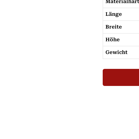
Materialhär
Länge
Breite
Höhe
Gewicht