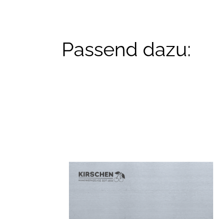
Passend dazu: