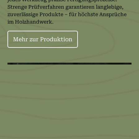
Strenge Prüfverfahren garantieren langlebige,
zuverlässige Produkte – für höchste Ansprüche
im Holzhandwerk.
Mehr zur Produktion