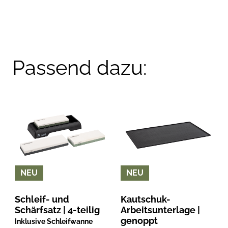
Passend dazu:
NEU
NEU
Schleif- und
Kautschuk-
Schärfsatz | 4-teilig
Arbeitsunterlage |
genoppt
Inklusive Schleifwanne