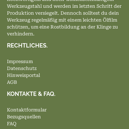
Werkzeugstahl und werden im letzten Schritt der
Produktion versiegelt. Dennoch solltest du dein
Werkzeug regelmäßig mit einem leichten Ölfilm
schützen, um eine Rostbildung an der Klinge zu
verhindern.
RECHTLICHES.
Impressum
Datenschutz
Hinweisportal
AGB
KONTAKTE & FAQ.
Kontaktformular
Bezugsquellen
FAQ