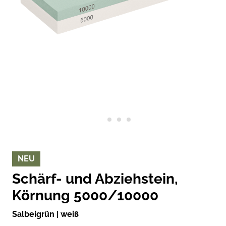
NEU
Schärf- und Abziehstein,
Körnung 5000/10000
Salbeigrün | weiß