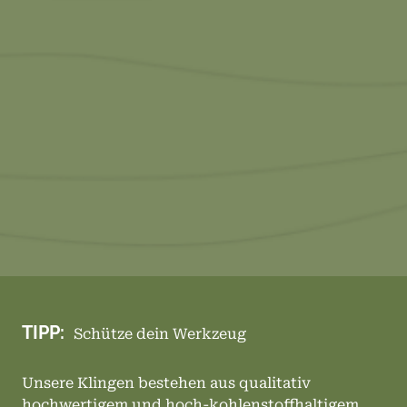
TIPP:
Schütze dein Werkzeug
Unsere Klingen bestehen aus qualitativ
hochwertigem und hoch-kohlenstoffhaltigem