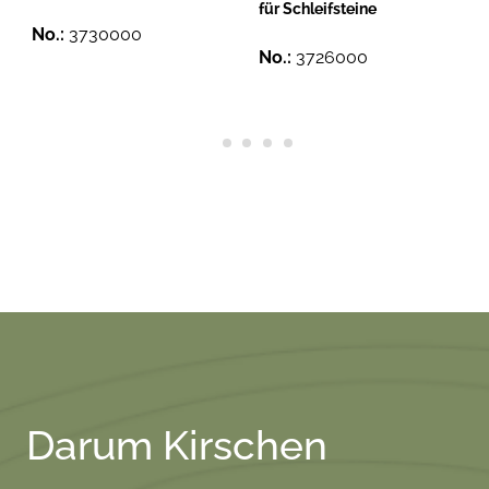
für Schleifsteine
No.:
3730000
No.:
3726000
Darum Kirschen