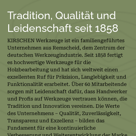
Tradition, Qualität und
Leidenschaft seit 1858
KIRSCHEN Werkzeuge ist ein familiengeführtes
Unternehmen aus Remscheid, dem Zentrum der
deutschen Werkzeugindustrie. Seit 1858 fertigt
es hochwertige Werkzeuge für die
Holzbearbeitung und hat sich weltweit einen
exzellenten Ruf für Präzision, Langlebigkeit und
Funktionalität erarbeitet. Über 60 Mitarbeitende
sorgen mit Leidenschaft dafür, dass Handwerker
und Profis auf Werkzeuge vertrauen können, die
Tradition und Innovation vereinen. Die Werte
des Unternehmens – Qualität, Zuverlässigkeit,
Transparenz und Exzellenz – bilden das
Fundament für eine kontinuierliche
Verbesserung und Weiterentwicklung der Marke.