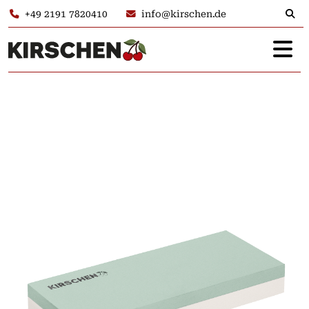
+49 2191 7820410
info@kirschen.de