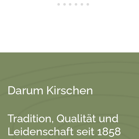
Darum Kirschen
Tradition, Qualität und
Leidenschaft seit 1858