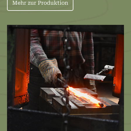
Mehr zur Produktion