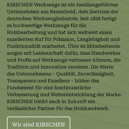
KIRSCHEN Werkzeuge ist ein familiengeführtes
Unternehmen aus Remscheid, dem Zentrum der
deutschen Werkzeugindustrie. Seit 1858 fertigt
es hochwertige Werkzeuge für die
Holzbearbeitung und hat sich weltweit einen
exzellenten Ruf für Präzision, Langlebigkeit und
Funktionalität erarbeitet. Über 60 Mitarbeitende
sorgen mit Leidenschaft dafür, dass Handwerker
und Profis auf Werkzeuge vertrauen können, die
Tradition und Innovation vereinen. Die Werte
des Unternehmens – Qualität, Zuverlässigkeit,
Transparenz und Exzellenz – bilden das
Fundament für eine kontinuierliche
Verbesserung und Weiterentwicklung der Marke.
KIRSCHEN bleibt auch in Zukunft ein
verlässlicher Partner für das Holzhandwerk.
Wir sind KIRSCHEN