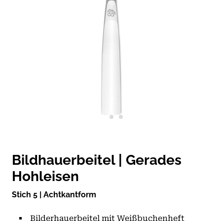
Bildhauerbeitel | Gerades
Hohleisen
Stich 5 | Achtkantform
Bilderhauerbeitel mit Weißbuchenheft