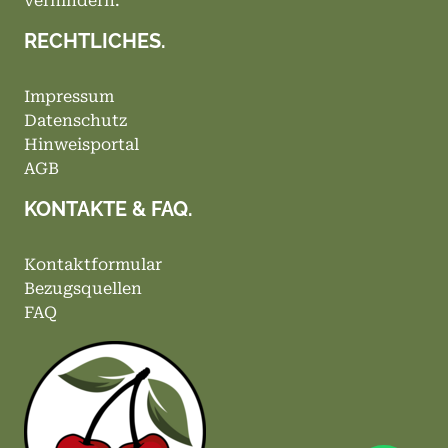
verhindern.
RECHTLICHES.
Impressum
Datenschutz
Hinweisportal
AGB
KONTAKTE & FAQ.
Kontaktformular
Bezugsquellen
FAQ