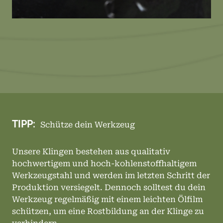
TIPP:
Schütze dein Werkzeug
Unsere Klingen bestehen aus qualitativ
hochwertigem und hoch-kohlenstoffhaltigem
Werkzeugstahl und werden im letzten Schritt der
Produktion versiegelt. Dennoch solltest du dein
Werkzeug regelmäßig mit einem leichten Ölfilm
schützen, um eine Rostbildung an der Klinge zu