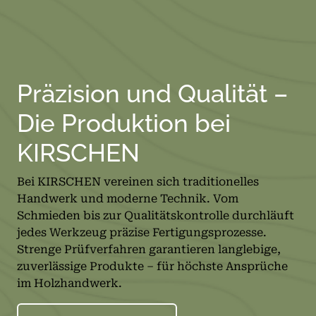
Präzision und Qualität –
Die Produktion bei
KIRSCHEN
Bei KIRSCHEN vereinen sich traditionelles
Handwerk und moderne Technik. Vom
Schmieden bis zur Qualitätskontrolle durchläuft
jedes Werkzeug präzise Fertigungsprozesse.
Strenge Prüfverfahren garantieren langlebige,
zuverlässige Produkte – für höchste Ansprüche
im Holzhandwerk.