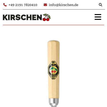
+49 2191 7820410
info@kirschen.de