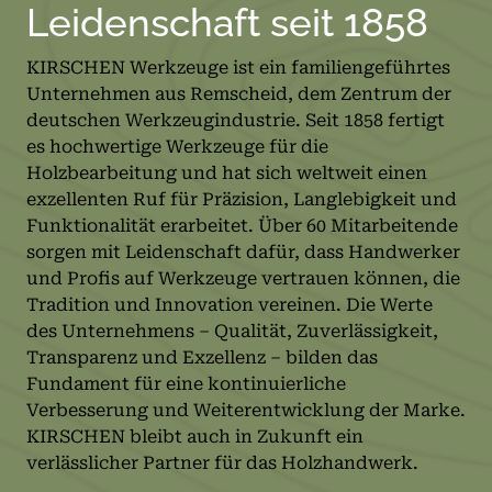
Leidenschaft seit 1858
KIRSCHEN Werkzeuge ist ein familiengeführtes
Unternehmen aus Remscheid, dem Zentrum der
deutschen Werkzeugindustrie. Seit 1858 fertigt
es hochwertige Werkzeuge für die
Holzbearbeitung und hat sich weltweit einen
exzellenten Ruf für Präzision, Langlebigkeit und
Funktionalität erarbeitet. Über 60 Mitarbeitende
sorgen mit Leidenschaft dafür, dass Handwerker
und Profis auf Werkzeuge vertrauen können, die
Tradition und Innovation vereinen. Die Werte
des Unternehmens – Qualität, Zuverlässigkeit,
Transparenz und Exzellenz – bilden das
Fundament für eine kontinuierliche
Verbesserung und Weiterentwicklung der Marke.
KIRSCHEN bleibt auch in Zukunft ein
verlässlicher Partner für das Holzhandwerk.