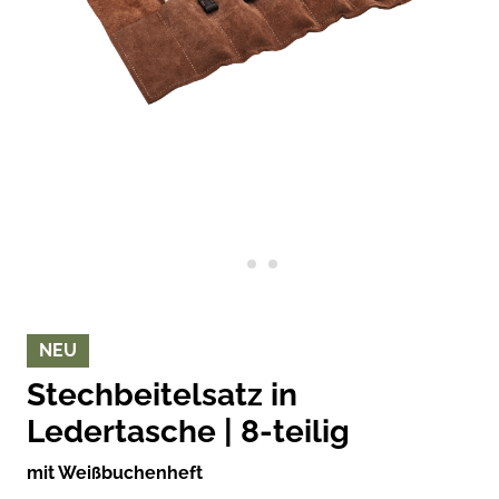
NEU
Stechbeitelsatz in
Ledertasche | 8-teilig
mit Weißbuchenheft