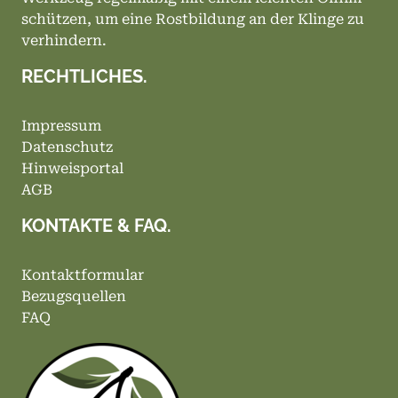
schützen, um eine Rostbildung an der Klinge zu
verhindern.
RECHTLICHES.
Impressum
Datenschutz
Hinweisportal
AGB
KONTAKTE & FAQ.
Kontaktformular
Bezugsquellen
FAQ