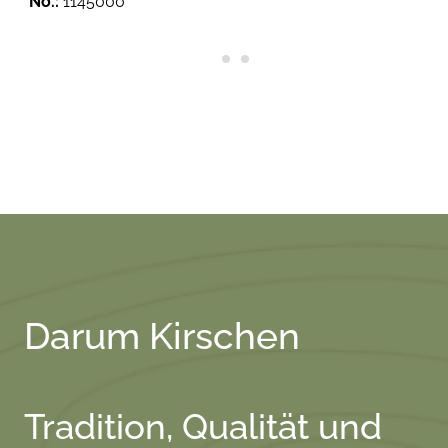
No.:
1145000
Darum Kirschen
Tradition, Qualität und