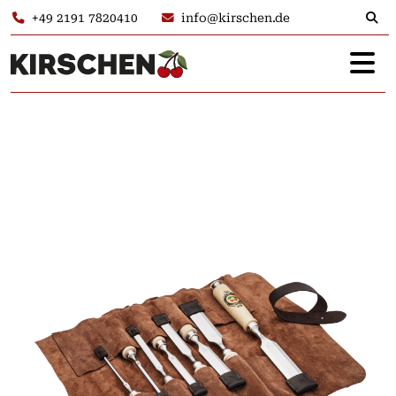
+49 2191 7820410
info@kirschen.de