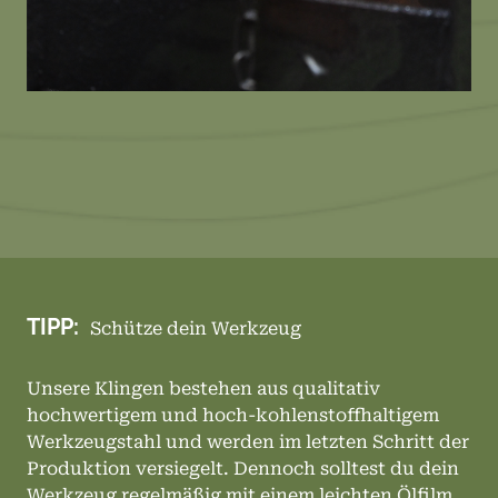
TIPP:
Schütze dein Werkzeug
Unsere Klingen bestehen aus qualitativ
hochwertigem und hoch-kohlenstoffhaltigem
Werkzeugstahl und werden im letzten Schritt der
Produktion versiegelt. Dennoch solltest du dein
Werkzeug regelmäßig mit einem leichten Ölfilm