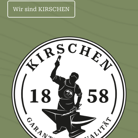
Wir sind KIRSCHEN