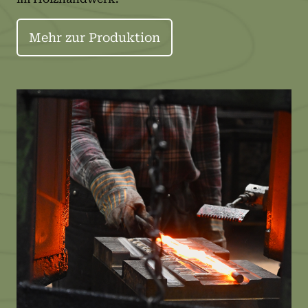
Mehr zur Produktion