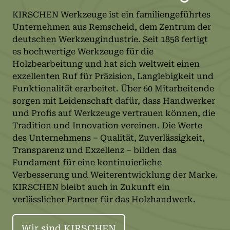
KIRSCHEN Werkzeuge ist ein familiengeführtes
Unternehmen aus Remscheid, dem Zentrum der
deutschen Werkzeugindustrie. Seit 1858 fertigt
es hochwertige Werkzeuge für die
Holzbearbeitung und hat sich weltweit einen
exzellenten Ruf für Präzision, Langlebigkeit und
Funktionalität erarbeitet. Über 60 Mitarbeitende
sorgen mit Leidenschaft dafür, dass Handwerker
und Profis auf Werkzeuge vertrauen können, die
Tradition und Innovation vereinen. Die Werte
des Unternehmens – Qualität, Zuverlässigkeit,
Transparenz und Exzellenz – bilden das
Fundament für eine kontinuierliche
Verbesserung und Weiterentwicklung der Marke.
KIRSCHEN bleibt auch in Zukunft ein
verlässlicher Partner für das Holzhandwerk.
Wir sind KIRSCHEN