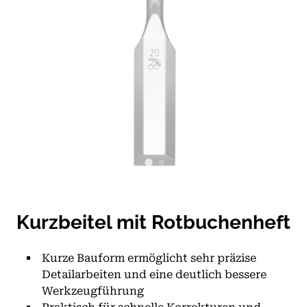
Kurzbeitel mit Rotbuchenheft
Kurze Bauform ermöglicht sehr präzise
Detailarbeiten und eine deutlich bessere
Werkzeugführung