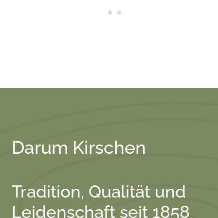
Darum Kirschen
Tradition, Qualität und
Leidenschaft seit 1858