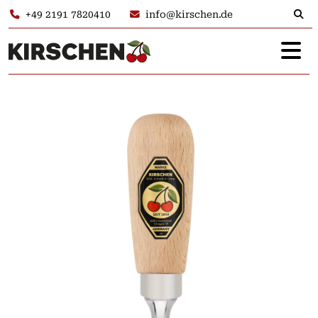
+49 2191 7820410
info@kirschen.de