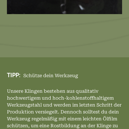
TIPP:
Schütze dein Werkzeug
Unsere Klingen bestehen aus qualitativ
hochwertigem und hoch-kohlenstoffhaltigem
Werkzeugstahl und werden im letzten Schritt der
Produktion versiegelt. Dennoch solltest du dein
Werkzeug regelmäßig mit einem leichten Ölfilm
schützen, um eine Rostbildung an der Klinge zu