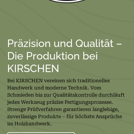
Präzision und Qualität –
Die Produktion bei
KIRSCHEN
Bei KIRSCHEN vereinen sich traditionelles
Handwerk und moderne Technik. Vom
Schmieden bis zur Qualitätskontrolle durchläuft
jedes Werkzeug präzise Fertigungsprozesse.
Strenge Prüfverfahren garantieren langlebige,
zuverlässige Produkte – für höchste Ansprüche
im Holzhandwerk.