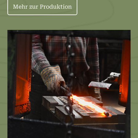
Mehr zur Produktion