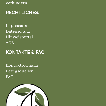
verhindern.
RECHTLICHES.
Impressum
Datenschutz
Hinweisportal
AGB
KONTAKTE & FAQ.
Kontaktformular
Bezugsquellen
FAQ