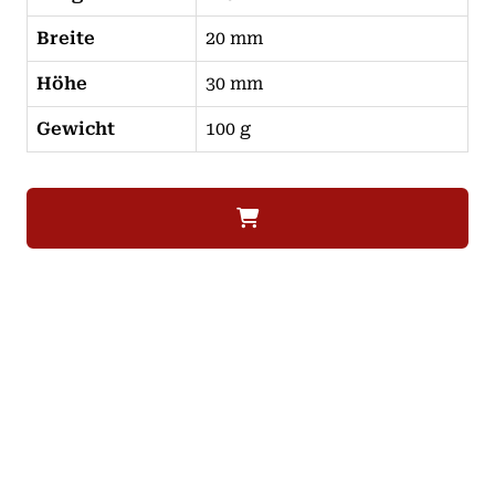
Breite
20 mm
Höhe
30 mm
Gewicht
100 g