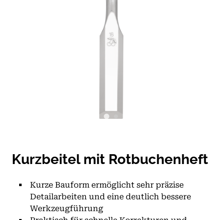
Kurzbeitel mit Rotbuchenheft
Kurze Bauform ermöglicht sehr präzise
Detailarbeiten und eine deutlich bessere
Werkzeugführung