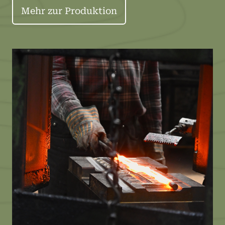
Mehr zur Produktion