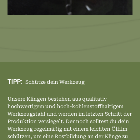
TIPP:
Schütze dein Werkzeug
Unsere Klingen bestehen aus qualitativ
hochwertigem und hoch-kohlenstoffhaltigem
Werkzeugstahl und werden im letzten Schritt der
Produktion versiegelt. Dennoch solltest du dein
Werkzeug regelmäßig mit einem leichten Ölfilm
schützen, um eine Rostbildung an der Klinge zu