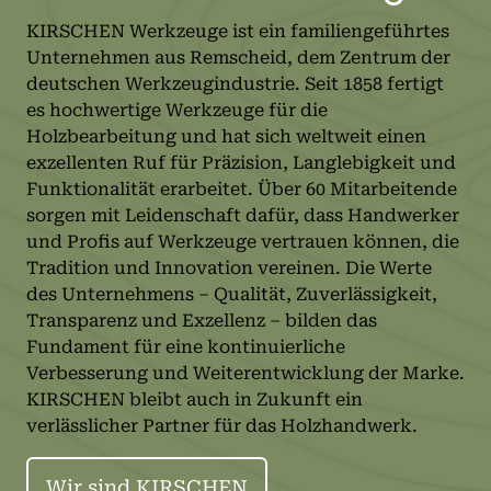
KIRSCHEN Werkzeuge ist ein familiengeführtes
Unternehmen aus Remscheid, dem Zentrum der
deutschen Werkzeugindustrie. Seit 1858 fertigt
es hochwertige Werkzeuge für die
Holzbearbeitung und hat sich weltweit einen
exzellenten Ruf für Präzision, Langlebigkeit und
Funktionalität erarbeitet. Über 60 Mitarbeitende
sorgen mit Leidenschaft dafür, dass Handwerker
und Profis auf Werkzeuge vertrauen können, die
Tradition und Innovation vereinen. Die Werte
des Unternehmens – Qualität, Zuverlässigkeit,
Transparenz und Exzellenz – bilden das
Fundament für eine kontinuierliche
Verbesserung und Weiterentwicklung der Marke.
KIRSCHEN bleibt auch in Zukunft ein
verlässlicher Partner für das Holzhandwerk.
Wir sind KIRSCHEN