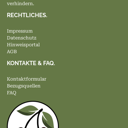
verhindern.
RECHTLICHES.
Impressum
Datenschutz
Hinweisportal
AGB
KONTAKTE & FAQ.
Kontaktformular
Bezugsquellen
FAQ