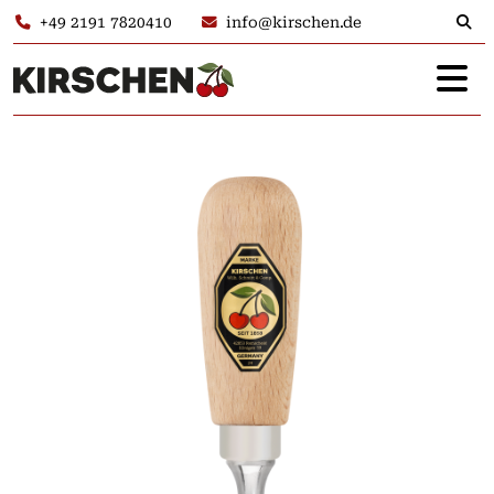
+49 2191 7820410
info@kirschen.de