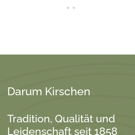
Darum Kirschen
Tradition, Qualität und
Leidenschaft seit 1858