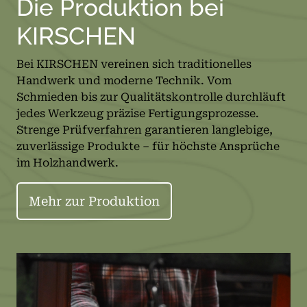
Die Produktion bei
KIRSCHEN
Bei KIRSCHEN vereinen sich traditionelles
Handwerk und moderne Technik. Vom
Schmieden bis zur Qualitätskontrolle durchläuft
jedes Werkzeug präzise Fertigungsprozesse.
Strenge Prüfverfahren garantieren langlebige,
zuverlässige Produkte – für höchste Ansprüche
im Holzhandwerk.
Mehr zur Produktion