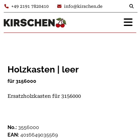
+49 2191 7820410
info@kirschen.de
Holzkasten | leer
für 3156000
Ersatzholzkasten für 3156000
No.:
3556000
EAN:
4016649035569