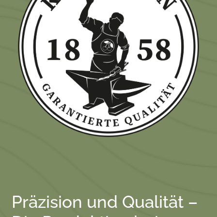
Präzision und Qualität –