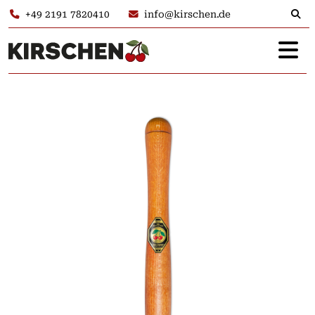
+49 2191 7820410
info@kirschen.de