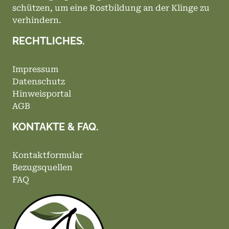
schützen, um eine Rostbildung an der Klinge zu
verhindern.
RECHTLICHES.
Impressum
Datenschutz
Hinweisportal
AGB
KONTAKTE & FAQ.
Kontaktformular
Bezugsquellen
FAQ