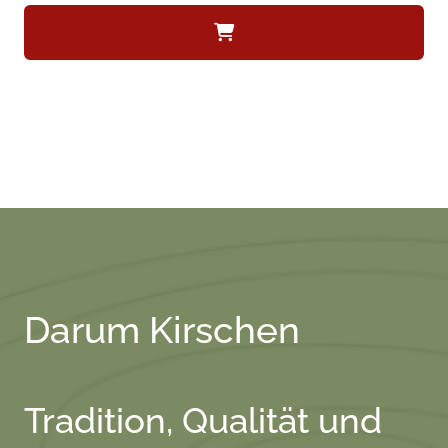
Darum Kirschen
Tradition, Qualität und