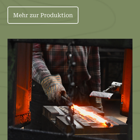
Mehr zur Produktion