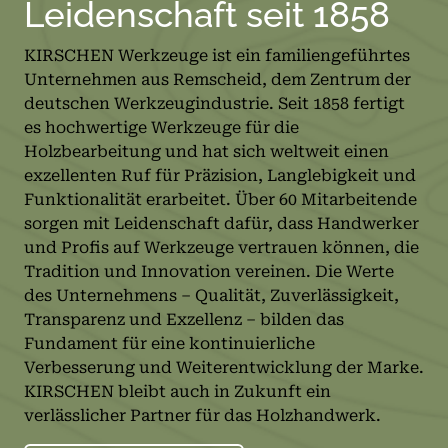
Leidenschaft seit 1858
KIRSCHEN Werkzeuge ist ein familiengeführtes
Unternehmen aus Remscheid, dem Zentrum der
deutschen Werkzeugindustrie. Seit 1858 fertigt
es hochwertige Werkzeuge für die
Holzbearbeitung und hat sich weltweit einen
exzellenten Ruf für Präzision, Langlebigkeit und
Funktionalität erarbeitet. Über 60 Mitarbeitende
sorgen mit Leidenschaft dafür, dass Handwerker
und Profis auf Werkzeuge vertrauen können, die
Tradition und Innovation vereinen. Die Werte
des Unternehmens – Qualität, Zuverlässigkeit,
Transparenz und Exzellenz – bilden das
Fundament für eine kontinuierliche
Verbesserung und Weiterentwicklung der Marke.
KIRSCHEN bleibt auch in Zukunft ein
verlässlicher Partner für das Holzhandwerk.