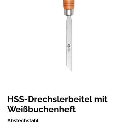
HSS-Drechslerbeitel mit
Weißbuchenheft
Abstechstahl