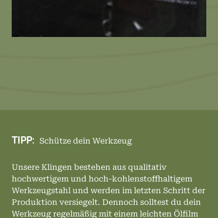
TIPP:
Schütze dein Werkzeug
Unsere Klingen bestehen aus qualitativ
hochwertigem und hoch-kohlenstoffhaltigem
Werkzeugstahl und werden im letzten Schritt der
Produktion versiegelt. Dennoch solltest du dein
Werkzeug regelmäßig mit einem leichten Ölfilm