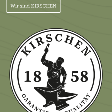
Wir sind KIRSCHEN