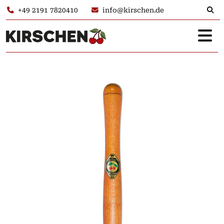
+49 2191 7820410
info@kirschen.de