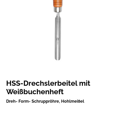
HSS-Drechslerbeitel mit
Weißbuchenheft
Dreh- Form- Schruppröhre, Hohlmeißel