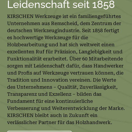
Leidenschaft seit 1858
KIRSCHEN Werkzeuge ist ein familiengeführtes
Unternehmen aus Remscheid, dem Zentrum der
deutschen Werkzeugindustrie. Seit 1858 fertigt
es hochwertige Werkzeuge für die
Holzbearbeitung und hat sich weltweit einen
exzellenten Ruf für Präzision, Langlebigkeit und
Funktionalität erarbeitet. Über 60 Mitarbeitende
sorgen mit Leidenschaft dafür, dass Handwerker
und Profis auf Werkzeuge vertrauen können, die
Tradition und Innovation vereinen. Die Werte
des Unternehmens – Qualität, Zuverlässigkeit,
Transparenz und Exzellenz – bilden das
Fundament für eine kontinuierliche
Verbesserung und Weiterentwicklung der Marke.
KIRSCHEN bleibt auch in Zukunft ein
verlässlicher Partner für das Holzhandwerk.