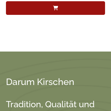
Darum Kirschen
Tradition, Qualität und