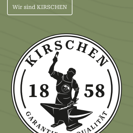
Wir sind KIRSCHEN