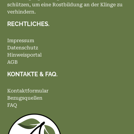
schützen, um eine Rostbildung an der Klinge zu
verhindern.
RECHTLICHES.
Impressum
Datenschutz
Hinweisportal
AGB
KONTAKTE & FAQ.
Kontaktformular
Bezugsquellen
FAQ