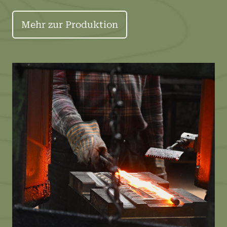
Mehr zur Produktion