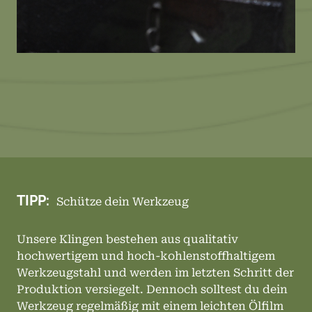
TIPP:
Schütze dein Werkzeug
Unsere Klingen bestehen aus qualitativ
hochwertigem und hoch-kohlenstoffhaltigem
Werkzeugstahl und werden im letzten Schritt der
Produktion versiegelt. Dennoch solltest du dein
Werkzeug regelmäßig mit einem leichten Ölfilm