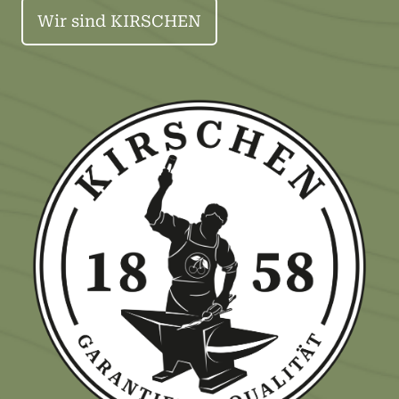
Wir sind KIRSCHEN