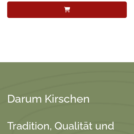
Darum Kirschen
Tradition, Qualität und