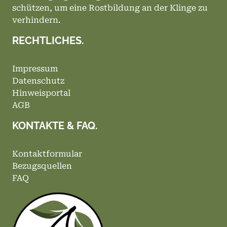
schützen, um eine Rostbildung an der Klinge zu
verhindern.
RECHTLICHES.
Impressum
Datenschutz
Hinweisportal
AGB
KONTAKTE & FAQ.
Kontaktformular
Bezugsquellen
FAQ