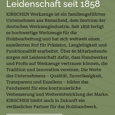
Leidenschaft seit 1858
KIRSCHEN Werkzeuge ist ein familiengeführtes
Unternehmen aus Remscheid, dem Zentrum der
deutschen Werkzeugindustrie. Seit 1858 fertigt
es hochwertige Werkzeuge für die
Holzbearbeitung und hat sich weltweit einen
exzellenten Ruf für Präzision, Langlebigkeit und
Funktionalität erarbeitet. Über 60 Mitarbeitende
sorgen mit Leidenschaft dafür, dass Handwerker
und Profis auf Werkzeuge vertrauen können, die
Tradition und Innovation vereinen. Die Werte
des Unternehmens – Qualität, Zuverlässigkeit,
Transparenz und Exzellenz – bilden das
Fundament für eine kontinuierliche
Verbesserung und Weiterentwicklung der Marke.
KIRSCHEN bleibt auch in Zukunft ein
verlässlicher Partner für das Holzhandwerk.