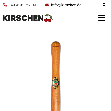
+49 2191 7820410
info@kirschen.de