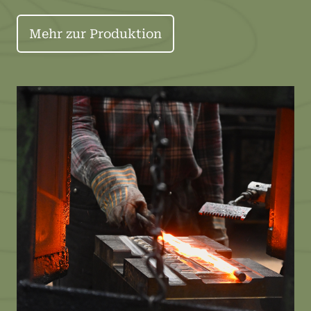
Mehr zur Produktion