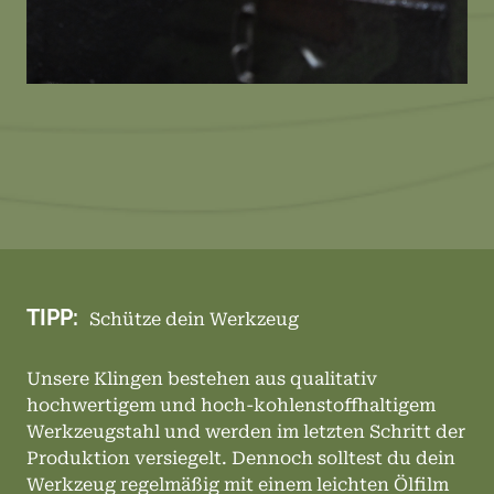
TIPP:
Schütze dein Werkzeug
Unsere Klingen bestehen aus qualitativ
hochwertigem und hoch-kohlenstoffhaltigem
Werkzeugstahl und werden im letzten Schritt der
Produktion versiegelt. Dennoch solltest du dein
Werkzeug regelmäßig mit einem leichten Ölfilm