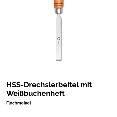
HSS-Drechslerbeitel mit
Weißbuchenheft
Flachmeißel