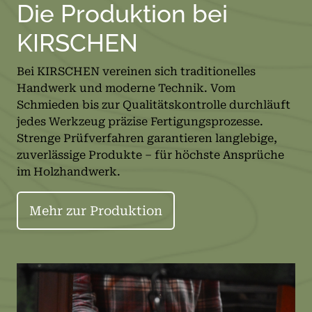
Die Produktion bei
KIRSCHEN
Bei KIRSCHEN vereinen sich traditionelles
Handwerk und moderne Technik. Vom
Schmieden bis zur Qualitätskontrolle durchläuft
jedes Werkzeug präzise Fertigungsprozesse.
Strenge Prüfverfahren garantieren langlebige,
zuverlässige Produkte – für höchste Ansprüche
im Holzhandwerk.
Mehr zur Produktion