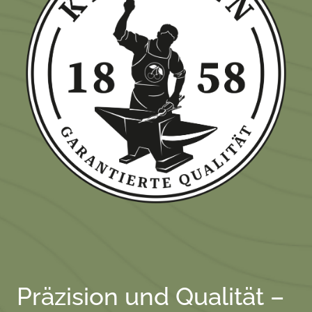
Präzision und Qualität –