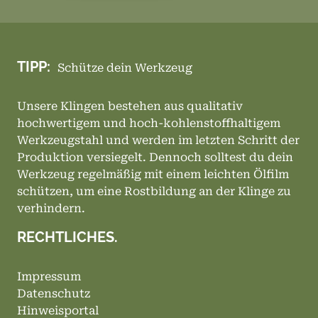
TIPP:
Schütze dein Werkzeug
Unsere Klingen bestehen aus qualitativ
hochwertigem und hoch-kohlenstoffhaltigem
Werkzeugstahl und werden im letzten Schritt der
Produktion versiegelt. Dennoch solltest du dein
Werkzeug regelmäßig mit einem leichten Ölfilm
schützen, um eine Rostbildung an der Klinge zu
verhindern.
RECHTLICHES.
Impressum
Datenschutz
Hinweisportal