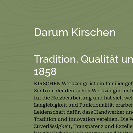
Darum Kirschen
Tradition, Qualität u
1858
KIRSCHEN Werkzeuge ist ein familienge
Zentrum der deutschen Werkzeugindustrie
für die Holzbearbeitung und hat sich welt
Langlebigkeit und Funktionalität erarbei
Leidenschaft dafür, dass Handwerker un
Tradition und Innovation vereinen. Die 
Zuverlässigkeit, Transparenz und Exzell