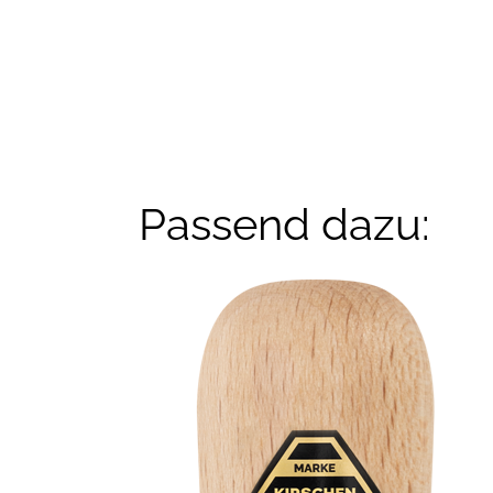
Passend dazu: