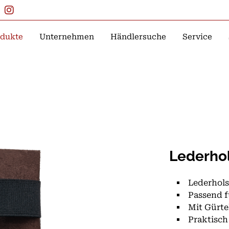
dukte
Unternehmen
Händlersuche
Service
Lederhol
Lederhols
Passend f
Mit Gürte
Praktisch