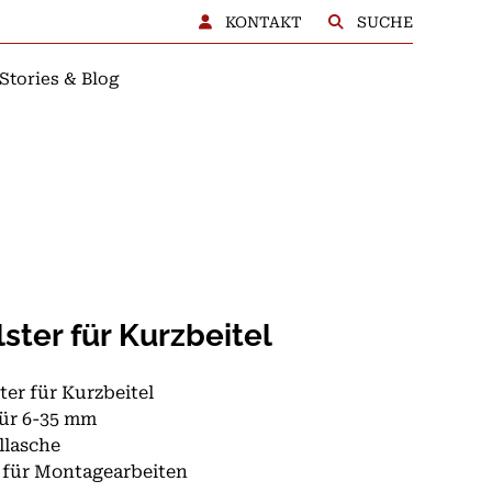
KONTAKT
SUCHE
Stories & Blog
BERATUNG
ster für Kurzbeitel
ter für Kurzbeitel
ür 6-35 mm
llasche
 für Montagearbeiten