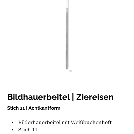
Bildhauerbeitel | Ziereisen
Stich 11 | Achtkantform
Bilderhauerbeitel mit Weißbuchenheft
Stich 11