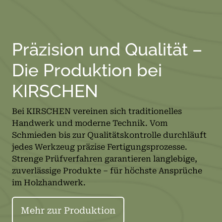
Präzision und Qualität –
Die Produktion bei
KIRSCHEN
Bei KIRSCHEN vereinen sich traditionelles
Handwerk und moderne Technik. Vom
Schmieden bis zur Qualitätskontrolle durchläuft
jedes Werkzeug präzise Fertigungsprozesse.
Strenge Prüfverfahren garantieren langlebige,
zuverlässige Produkte – für höchste Ansprüche
im Holzhandwerk.
Mehr zur Produktion