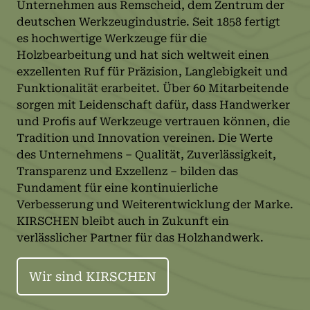
Unternehmen aus Remscheid, dem Zentrum der
deutschen Werkzeugindustrie. Seit 1858 fertigt
es hochwertige Werkzeuge für die
Holzbearbeitung und hat sich weltweit einen
exzellenten Ruf für Präzision, Langlebigkeit und
Funktionalität erarbeitet. Über 60 Mitarbeitende
sorgen mit Leidenschaft dafür, dass Handwerker
und Profis auf Werkzeuge vertrauen können, die
Tradition und Innovation vereinen. Die Werte
des Unternehmens – Qualität, Zuverlässigkeit,
Transparenz und Exzellenz – bilden das
Fundament für eine kontinuierliche
Verbesserung und Weiterentwicklung der Marke.
KIRSCHEN bleibt auch in Zukunft ein
verlässlicher Partner für das Holzhandwerk.
Wir sind KIRSCHEN