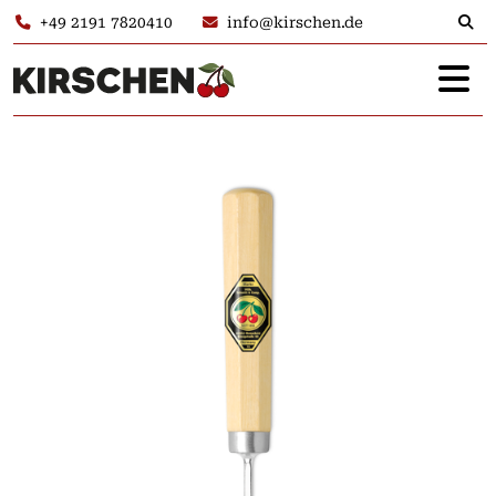
+49 2191 7820410
info@kirschen.de