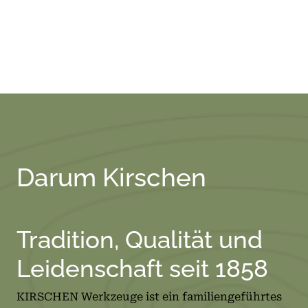
Darum Kirschen
Tradition, Qualität und
Leidenschaft seit 1858
KIRSCHEN Werkzeuge ist ein familiengeführtes