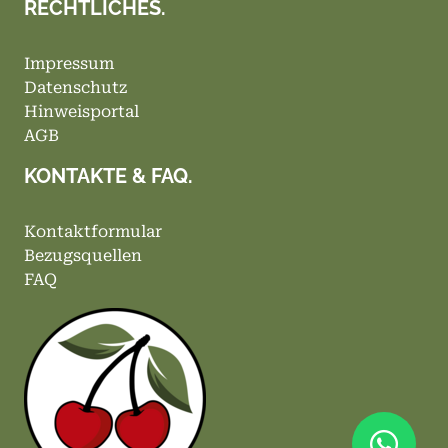
RECHTLICHES.
Impressum
Datenschutz
Hinweisportal
AGB
KONTAKTE & FAQ.
Kontaktformular
Bezugsquellen
FAQ