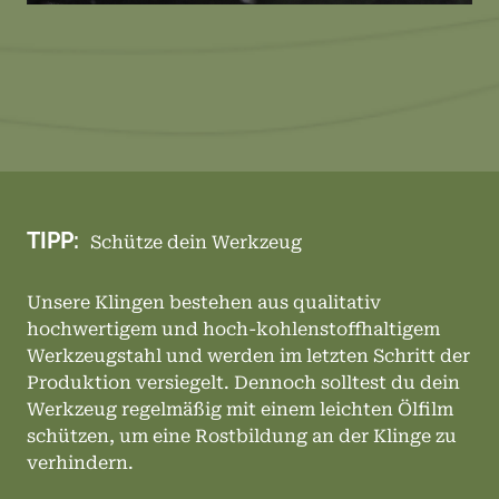
TIPP:
Schütze dein Werkzeug
Unsere Klingen bestehen aus qualitativ
hochwertigem und hoch-kohlenstoffhaltigem
Werkzeugstahl und werden im letzten Schritt der
Produktion versiegelt. Dennoch solltest du dein
Werkzeug regelmäßig mit einem leichten Ölfilm
schützen, um eine Rostbildung an der Klinge zu
verhindern.