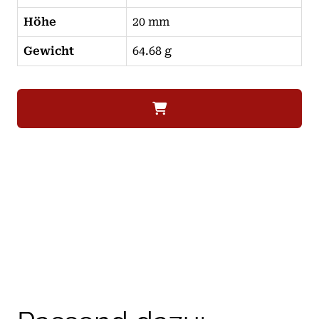
Höhe
20 mm
Gewicht
64.68 g