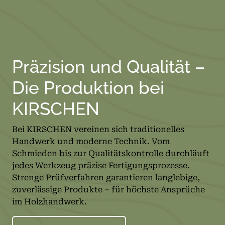
Präzision und Qualität –
Die Produktion bei
KIRSCHEN
Bei KIRSCHEN vereinen sich traditionelles
Handwerk und moderne Technik. Vom
Schmieden bis zur Qualitätskontrolle durchläuft
jedes Werkzeug präzise Fertigungsprozesse.
Strenge Prüfverfahren garantieren langlebige,
zuverlässige Produkte – für höchste Ansprüche
im Holzhandwerk.