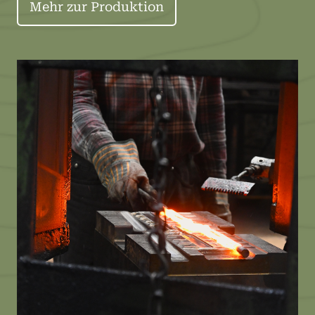
Mehr zur Produktion