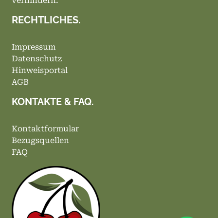
verhindern.
RECHTLICHES.
Impressum
Datenschutz
Hinweisportal
AGB
KONTAKTE & FAQ.
Kontaktformular
Bezugsquellen
FAQ