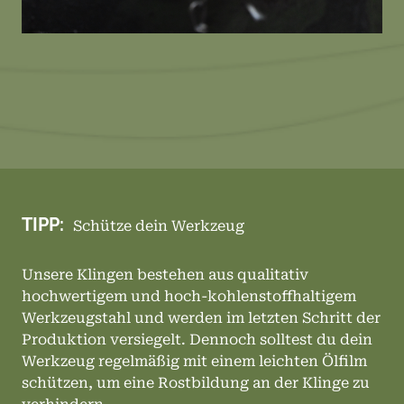
TIPP:
Schütze dein Werkzeug
Unsere Klingen bestehen aus qualitativ
hochwertigem und hoch-kohlenstoffhaltigem
Werkzeugstahl und werden im letzten Schritt der
Produktion versiegelt. Dennoch solltest du dein
Werkzeug regelmäßig mit einem leichten Ölfilm
schützen, um eine Rostbildung an der Klinge zu