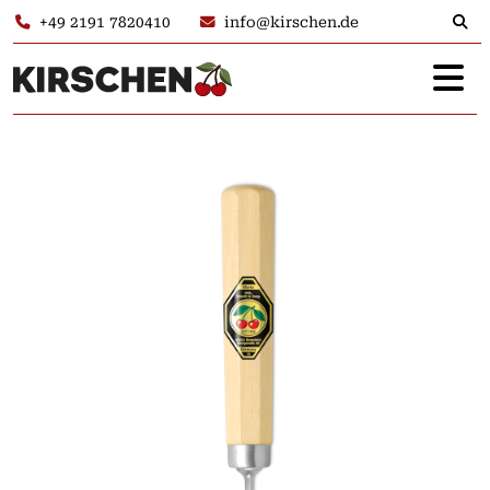
+49 2191 7820410
info@kirschen.de