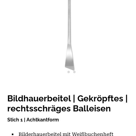
Bildhauerbeitel | Gekröpftes |
rechtsschräges Balleisen
Stich 1 | Achtkantform
Bilderhauerbeitel mit Weißbuchenheft