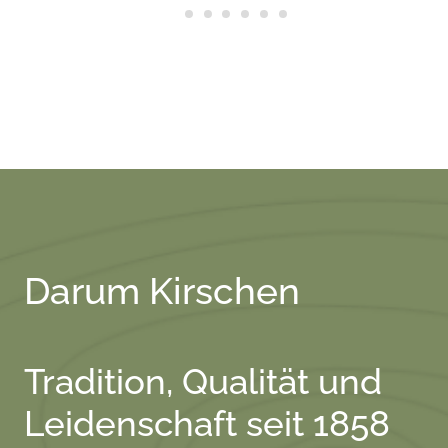
Darum Kirschen
Tradition, Qualität und
Leidenschaft seit 1858