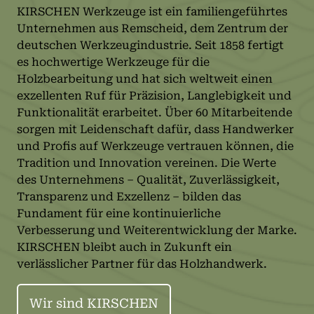
KIRSCHEN Werkzeuge ist ein familiengeführtes
Unternehmen aus Remscheid, dem Zentrum der
deutschen Werkzeugindustrie. Seit 1858 fertigt
es hochwertige Werkzeuge für die
Holzbearbeitung und hat sich weltweit einen
exzellenten Ruf für Präzision, Langlebigkeit und
Funktionalität erarbeitet. Über 60 Mitarbeitende
sorgen mit Leidenschaft dafür, dass Handwerker
und Profis auf Werkzeuge vertrauen können, die
Tradition und Innovation vereinen. Die Werte
des Unternehmens – Qualität, Zuverlässigkeit,
Transparenz und Exzellenz – bilden das
Fundament für eine kontinuierliche
Verbesserung und Weiterentwicklung der Marke.
KIRSCHEN bleibt auch in Zukunft ein
verlässlicher Partner für das Holzhandwerk.
Wir sind KIRSCHEN