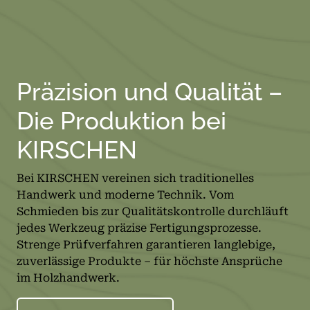
Präzision und Qualität –
Die Produktion bei
KIRSCHEN
Bei KIRSCHEN vereinen sich traditionelles
Handwerk und moderne Technik. Vom
Schmieden bis zur Qualitätskontrolle durchläuft
jedes Werkzeug präzise Fertigungsprozesse.
Strenge Prüfverfahren garantieren langlebige,
zuverlässige Produkte – für höchste Ansprüche
im Holzhandwerk.