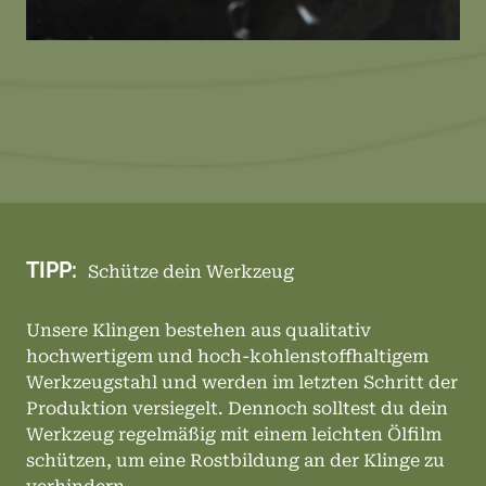
TIPP:
Schütze dein Werkzeug
Unsere Klingen bestehen aus qualitativ
hochwertigem und hoch-kohlenstoffhaltigem
Werkzeugstahl und werden im letzten Schritt der
Produktion versiegelt. Dennoch solltest du dein
Werkzeug regelmäßig mit einem leichten Ölfilm
schützen, um eine Rostbildung an der Klinge zu