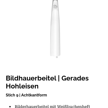
Bildhauerbeitel | Gerades
Hohleisen
Stich 9 | Achtkantform
Bilderhauerbeitel mit Weißbuchenheft