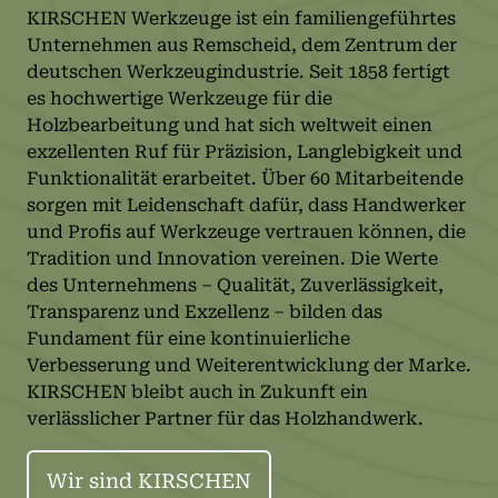
KIRSCHEN Werkzeuge ist ein familiengeführtes
Unternehmen aus Remscheid, dem Zentrum der
deutschen Werkzeugindustrie. Seit 1858 fertigt
es hochwertige Werkzeuge für die
Holzbearbeitung und hat sich weltweit einen
exzellenten Ruf für Präzision, Langlebigkeit und
Funktionalität erarbeitet. Über 60 Mitarbeitende
sorgen mit Leidenschaft dafür, dass Handwerker
und Profis auf Werkzeuge vertrauen können, die
Tradition und Innovation vereinen. Die Werte
des Unternehmens – Qualität, Zuverlässigkeit,
Transparenz und Exzellenz – bilden das
Fundament für eine kontinuierliche
Verbesserung und Weiterentwicklung der Marke.
KIRSCHEN bleibt auch in Zukunft ein
verlässlicher Partner für das Holzhandwerk.
Wir sind KIRSCHEN