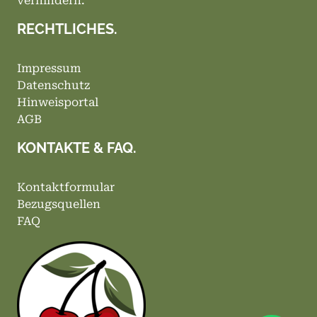
verhindern.
RECHTLICHES.
Impressum
Datenschutz
Hinweisportal
AGB
KONTAKTE & FAQ.
Kontaktformular
Bezugsquellen
FAQ