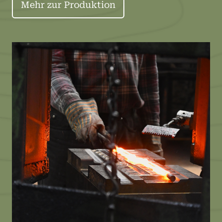
Mehr zur Produktion