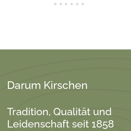
Darum Kirschen
Tradition, Qualität und
Leidenschaft seit 1858