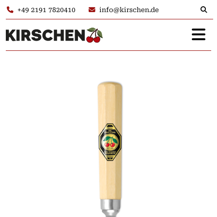
+49 2191 7820410
info@kirschen.de