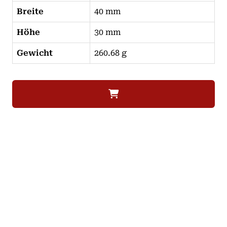
Breite
40 mm
Höhe
30 mm
Gewicht
260.68 g