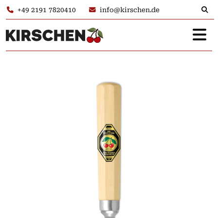
+49 2191 7820410
info@kirschen.de