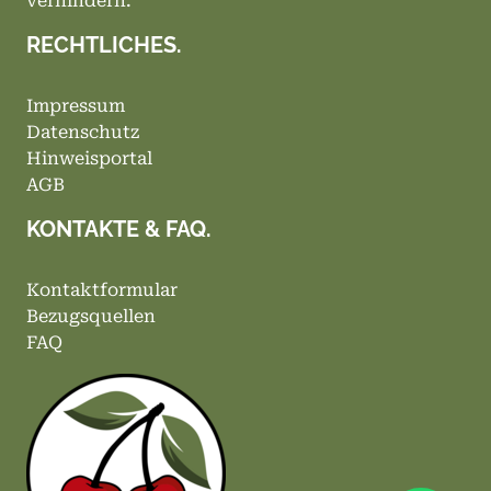
verhindern.
RECHTLICHES.
Impressum
Datenschutz
Hinweisportal
AGB
KONTAKTE & FAQ.
Kontaktformular
Bezugsquellen
FAQ