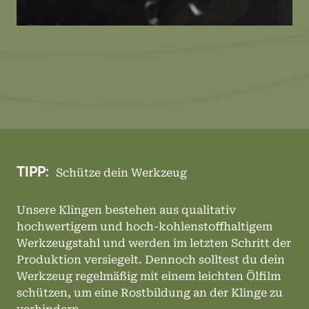
TIPP:
Schütze dein Werkzeug
Unsere Klingen bestehen aus qualitativ
hochwertigem und hoch-kohlenstoffhaltigem
Werkzeugstahl und werden im letzten Schritt der
Produktion versiegelt. Dennoch solltest du dein
Werkzeug regelmäßig mit einem leichten Ölfilm
schützen, um eine Rostbildung an der Klinge zu