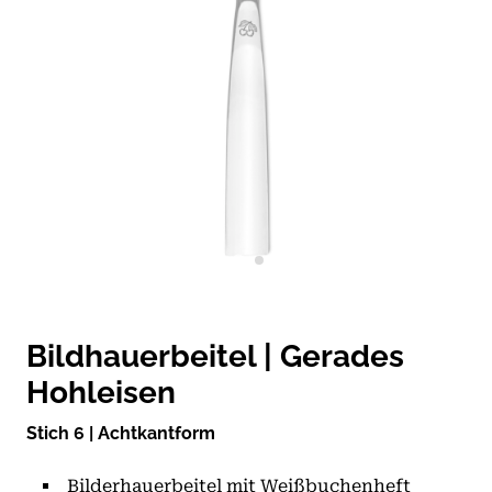
Bildhauerbeitel | Gerades
Hohleisen
Stich 6 | Achtkantform
Bilderhauerbeitel mit Weißbuchenheft