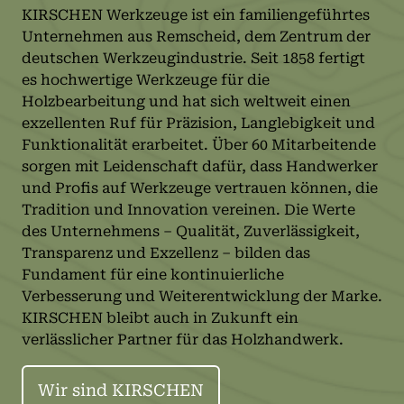
KIRSCHEN Werkzeuge ist ein familiengeführtes
Unternehmen aus Remscheid, dem Zentrum der
deutschen Werkzeugindustrie. Seit 1858 fertigt
es hochwertige Werkzeuge für die
Holzbearbeitung und hat sich weltweit einen
exzellenten Ruf für Präzision, Langlebigkeit und
Funktionalität erarbeitet. Über 60 Mitarbeitende
sorgen mit Leidenschaft dafür, dass Handwerker
und Profis auf Werkzeuge vertrauen können, die
Tradition und Innovation vereinen. Die Werte
des Unternehmens – Qualität, Zuverlässigkeit,
Transparenz und Exzellenz – bilden das
Fundament für eine kontinuierliche
Verbesserung und Weiterentwicklung der Marke.
KIRSCHEN bleibt auch in Zukunft ein
verlässlicher Partner für das Holzhandwerk.
Wir sind KIRSCHEN