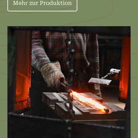
Mehr zur Produktion