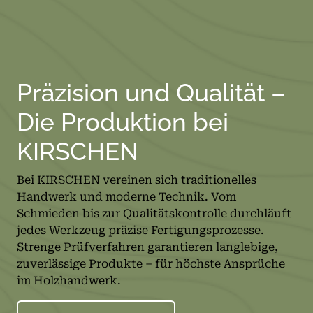
Präzision und Qualität –
Die Produktion bei
KIRSCHEN
Bei KIRSCHEN vereinen sich traditionelles
Handwerk und moderne Technik. Vom
Schmieden bis zur Qualitätskontrolle durchläuft
jedes Werkzeug präzise Fertigungsprozesse.
Strenge Prüfverfahren garantieren langlebige,
zuverlässige Produkte – für höchste Ansprüche
im Holzhandwerk.