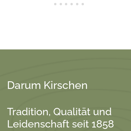
Darum Kirschen
Tradition, Qualität und
Leidenschaft seit 1858