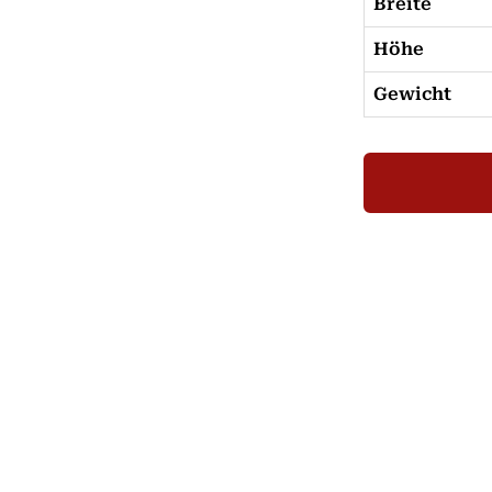
Breite
Höhe
Gewicht