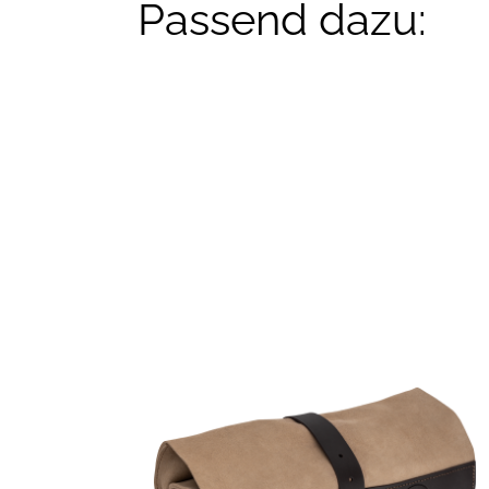
Passend dazu: