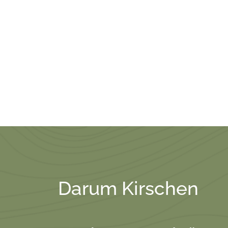
Darum Kirschen