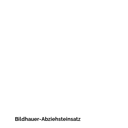
Bildhauer-Abziehsteinsatz