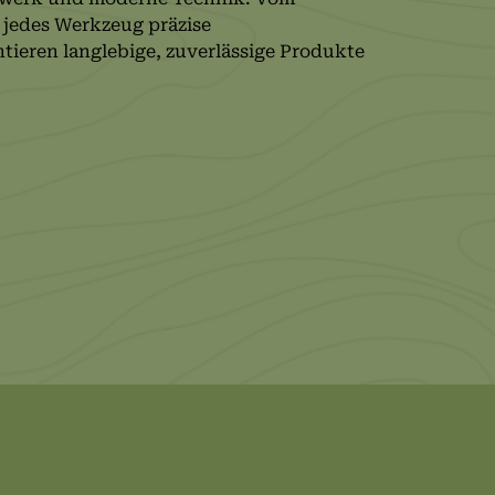
 jedes Werkzeug präzise
tieren langlebige, zuverlässige Produkte