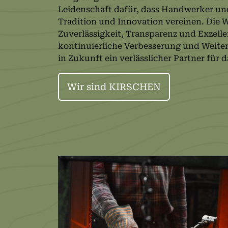
Leidenschaft dafür, dass Handwerker un
Tradition und Innovation vereinen. Die 
Zuverlässigkeit, Transparenz und Exzell
kontinuierliche Verbesserung und Weite
in Zukunft ein verlässlicher Partner für
Wir sind KIRSCHEN