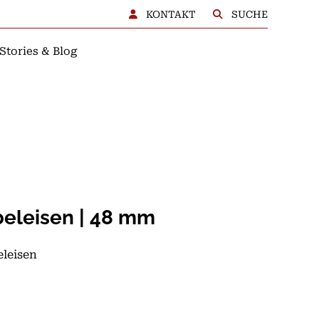
KONTAKT
SUCHE
Stories & Blog
BERATUNG
eleisen | 48 mm
leisen