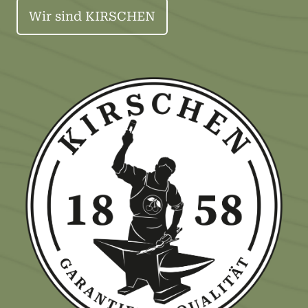
Wir sind KIRSCHEN