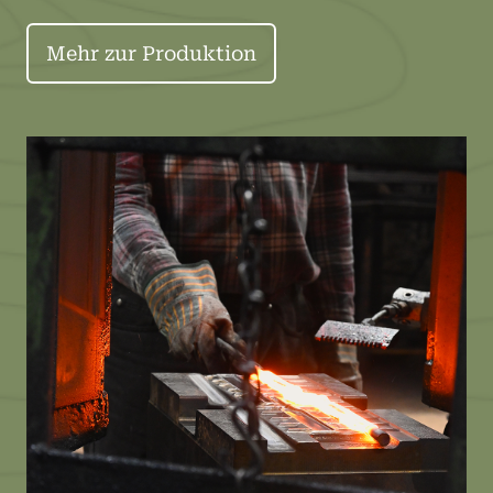
Mehr zur Produktion