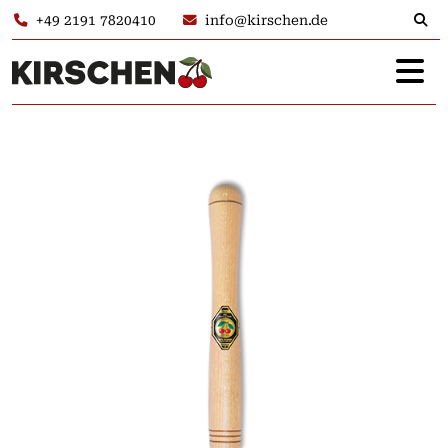
+49 2191 7820410
info@kirschen.de