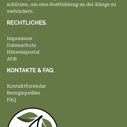
schützen, um eine Rostbildung an der Klinge zu
verhindern.
RECHTLICHES.
Impressum
Datenschutz
Hinweisportal
AGB
KONTAKTE & FAQ.
Kontaktformular
Bezugsquellen
FAQ