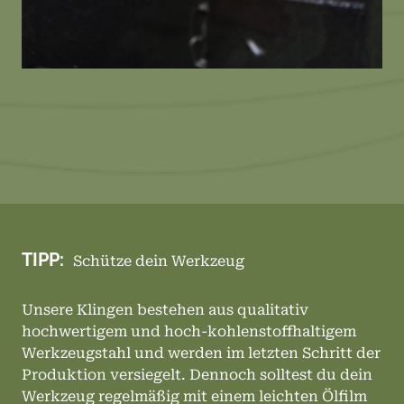
TIPP:
Schütze dein Werkzeug
Unsere Klingen bestehen aus qualitativ
hochwertigem und hoch-kohlenstoffhaltigem
Werkzeugstahl und werden im letzten Schritt der
Produktion versiegelt. Dennoch solltest du dein
Werkzeug regelmäßig mit einem leichten Ölfilm