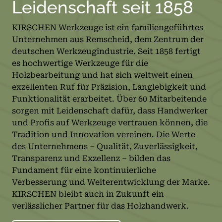
Leidenschaft seit 1858
KIRSCHEN Werkzeuge ist ein familiengeführtes
Unternehmen aus Remscheid, dem Zentrum der
deutschen Werkzeugindustrie. Seit 1858 fertigt
es hochwertige Werkzeuge für die
Holzbearbeitung und hat sich weltweit einen
exzellenten Ruf für Präzision, Langlebigkeit und
Funktionalität erarbeitet. Über 60 Mitarbeitende
sorgen mit Leidenschaft dafür, dass Handwerker
und Profis auf Werkzeuge vertrauen können, die
Tradition und Innovation vereinen. Die Werte
des Unternehmens – Qualität, Zuverlässigkeit,
Transparenz und Exzellenz – bilden das
Fundament für eine kontinuierliche
Verbesserung und Weiterentwicklung der Marke.
KIRSCHEN bleibt auch in Zukunft ein
verlässlicher Partner für das Holzhandwerk.