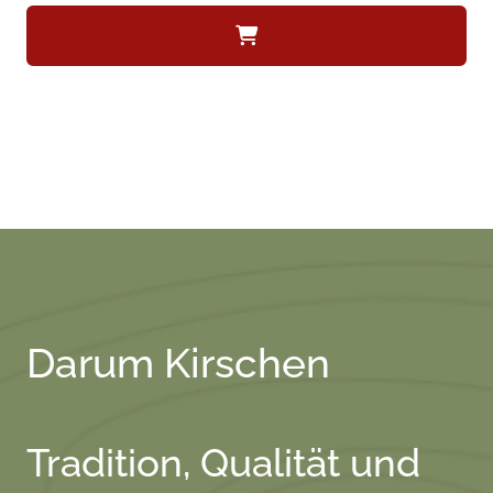
Darum Kirschen
Tradition, Qualität und