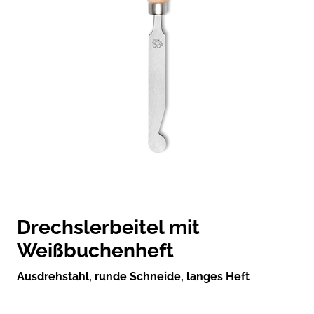
Drechslerbeitel mit
Weißbuchenheft
Ausdrehstahl, runde Schneide, langes Heft