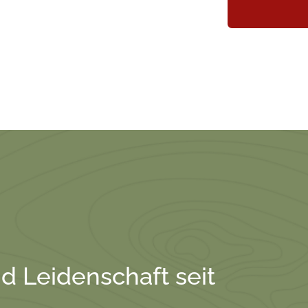
nd Leidenschaft seit