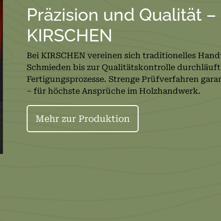
Präzision und Qualität –
KIRSCHEN
Bei KIRSCHEN vereinen sich traditionelles Ha
Schmieden bis zur Qualitätskontrolle durchläuft
Fertigungsprozesse. Strenge Prüfverfahren garan
– für höchste Ansprüche im Holzhandwerk.
Mehr zur Produktion