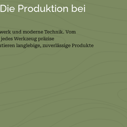
 Die Produktion bei
ndwerk und moderne Technik. Vom
 jedes Werkzeug präzise
tieren langlebige, zuverlässige Produkte