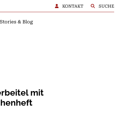
KONTAKT
SUCHE
Stories & Blog
BERATUNG
rbeitel mit
henheft