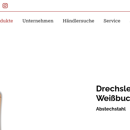
dukte
Unternehmen
Händlersuche
Service
Drechsle
Weißbuc
Abstechstahl