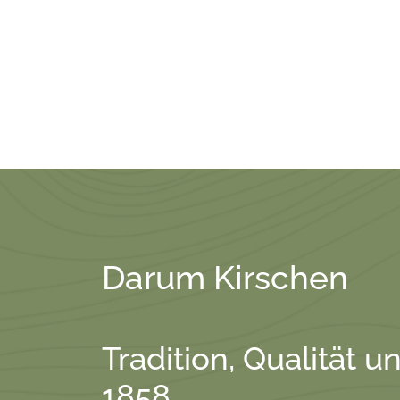
Darum Kirschen
Tradition, Qualität u
1858