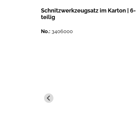
Schnitzwerkzeugsatz im Karton | 6-
teilig
No.:
3406000