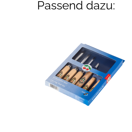
Passend dazu: