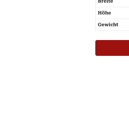
Breite
Höhe
Gewicht