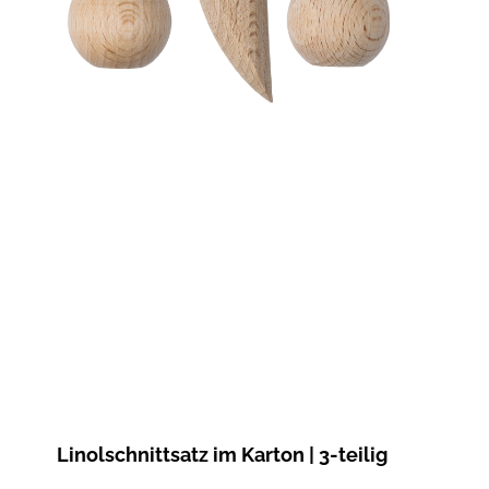
Linolschnittsatz im Karton | 3-teilig