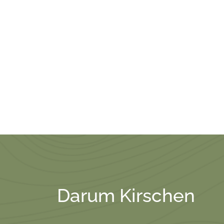
Darum Kirschen