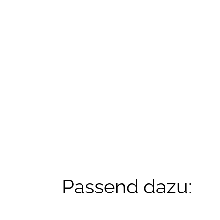
Passend dazu: