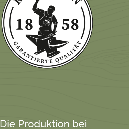
 Die Produktion bei