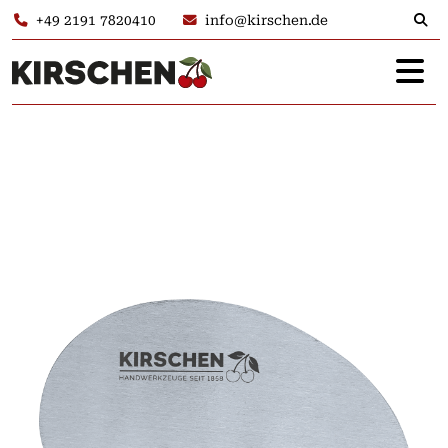
+49 2191 7820410
info@kirschen.de