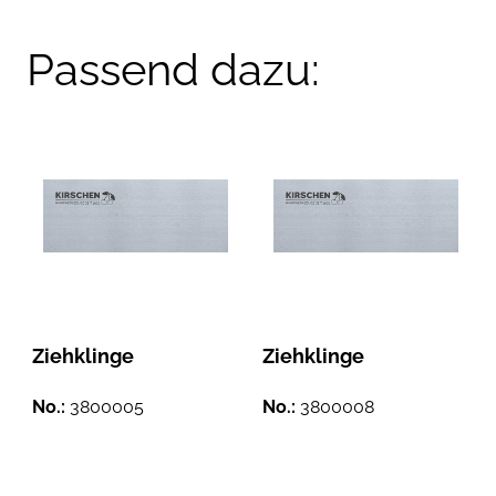
Passend dazu:
Ziehklinge
Ziehklinge
No.:
3800005
No.:
3800008