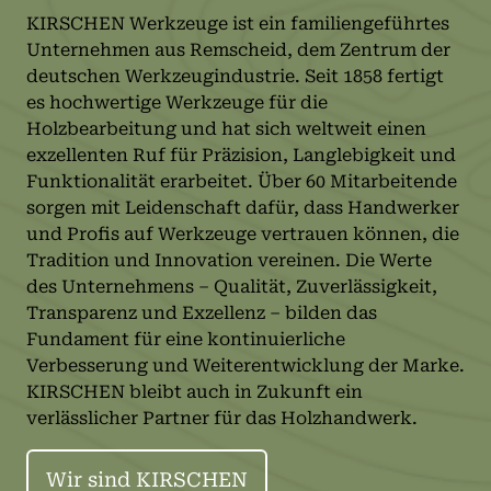
KIRSCHEN Werkzeuge ist ein familiengeführtes
Unternehmen aus Remscheid, dem Zentrum der
deutschen Werkzeugindustrie. Seit 1858 fertigt
es hochwertige Werkzeuge für die
Holzbearbeitung und hat sich weltweit einen
exzellenten Ruf für Präzision, Langlebigkeit und
Funktionalität erarbeitet. Über 60 Mitarbeitende
sorgen mit Leidenschaft dafür, dass Handwerker
und Profis auf Werkzeuge vertrauen können, die
Tradition und Innovation vereinen. Die Werte
des Unternehmens – Qualität, Zuverlässigkeit,
Transparenz und Exzellenz – bilden das
Fundament für eine kontinuierliche
Verbesserung und Weiterentwicklung der Marke.
KIRSCHEN bleibt auch in Zukunft ein
verlässlicher Partner für das Holzhandwerk.
Wir sind KIRSCHEN