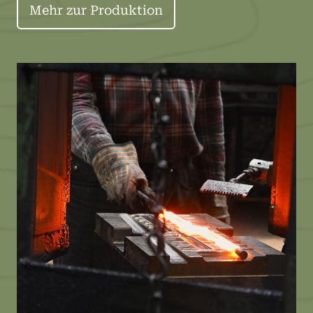
Mehr zur Produktion