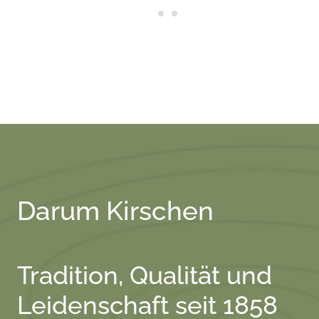
Darum Kirschen
Tradition, Qualität und
Leidenschaft seit 1858