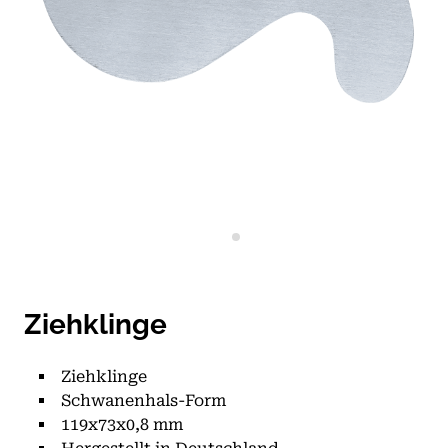
Ziehklinge
Ziehklinge
Schwanenhals-Form
119x73x0,8 mm