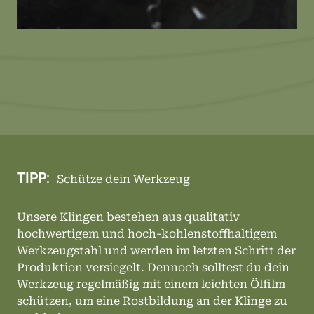
TIPP:
Schütze dein Werkzeug
Unsere Klingen bestehen aus qualitativ
hochwertigem und hoch-kohlenstoffhaltigem
Werkzeugstahl und werden im letzten Schritt der
Produktion versiegelt. Dennoch solltest du dein
Werkzeug regelmäßig mit einem leichten Ölfilm
schützen, um eine Rostbildung an der Klinge zu