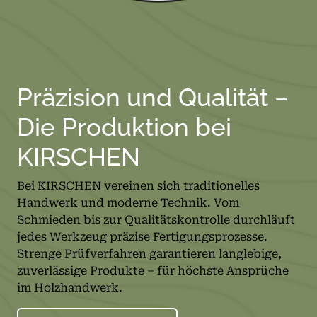
Präzision und Qualität –
Die Produktion bei
KIRSCHEN
Bei KIRSCHEN vereinen sich traditionelles
Handwerk und moderne Technik. Vom
Schmieden bis zur Qualitätskontrolle durchläuft
jedes Werkzeug präzise Fertigungsprozesse.
Strenge Prüfverfahren garantieren langlebige,
zuverlässige Produkte – für höchste Ansprüche
im Holzhandwerk.