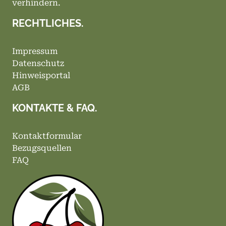
verhindern.
RECHTLICHES.
Impressum
Datenschutz
Hinweisportal
AGB
KONTAKTE & FAQ.
Kontaktformular
Bezugsquellen
FAQ