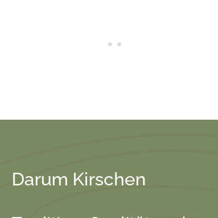
Darum Kirschen