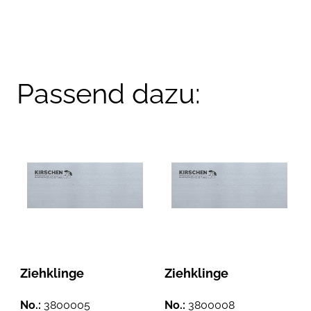
Passend dazu:
Ziehklinge
Ziehklinge
No.:
3800005
No.:
3800008