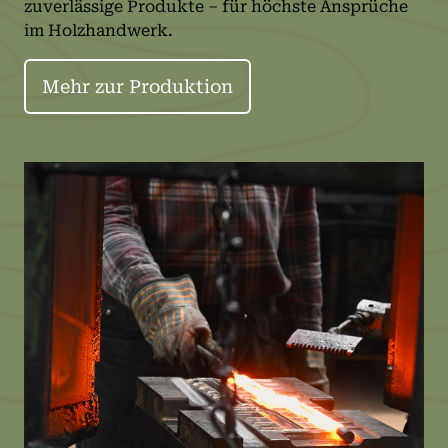
zuverlässige Produkte – für höchste Ansprüche
im Holzhandwerk.
Mehr zur Produktion