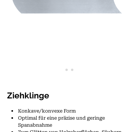
Ziehklinge
Konkave/konvexe Form
Optimal für eine präzise und geringe
Spanabnahme