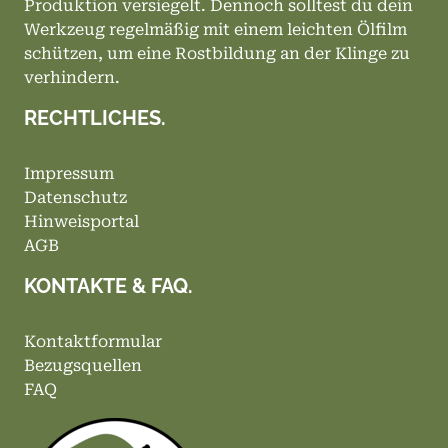
Produktion versiegelt. Dennoch solltest du dein
Werkzeug regelmäßig mit einem leichten Ölfilm
schützen, um eine Rostbildung an der Klinge zu
verhindern.
RECHTLICHES.
Impressum
Datenschutz
Hinweisportal
AGB
KONTAKTE & FAQ.
Kontaktformular
Bezugsquellen
FAQ