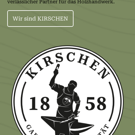
verlässlicher Partner für das Holzhandwerk.
Wir sind KIRSCHEN