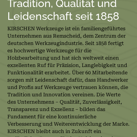
Tradition, Qualität und
Leidenschaft seit 1858
KIRSCHEN Werkzeuge ist ein familiengeführtes
Unternehmen aus Remscheid, dem Zentrum der
deutschen Werkzeugindustrie. Seit 1858 fertigt
es hochwertige Werkzeuge für die
Holzbearbeitung und hat sich weltweit einen
exzellenten Ruf für Präzision, Langlebigkeit und
Funktionalität erarbeitet. Über 60 Mitarbeitende
sorgen mit Leidenschaft dafür, dass Handwerker
und Profis auf Werkzeuge vertrauen können, die
Tradition und Innovation vereinen. Die Werte
des Unternehmens – Qualität, Zuverlässigkeit,
Transparenz und Exzellenz – bilden das
Fundament für eine kontinuierliche
Verbesserung und Weiterentwicklung der Marke.
KIRSCHEN bleibt auch in Zukunft ein