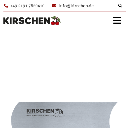
+49 2191 7820410
info@kirschen.de