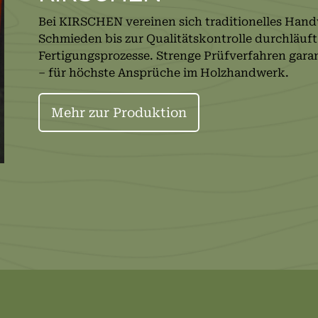
Bei KIRSCHEN vereinen sich traditionelles Ha
Schmieden bis zur Qualitätskontrolle durchläuft
Fertigungsprozesse. Strenge Prüfverfahren garan
– für höchste Ansprüche im Holzhandwerk.
Mehr zur Produktion