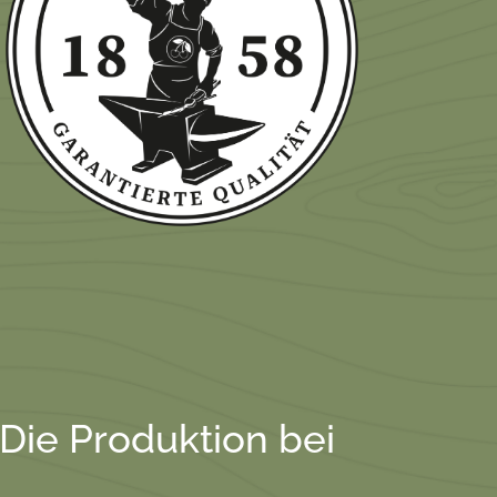
 Die Produktion bei