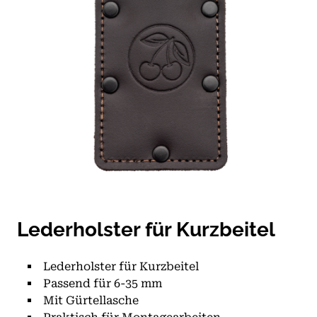
Lederholster für Kurzbeitel
Lederholster für Kurzbeitel
Passend für 6-35 mm
Mit Gürtellasche