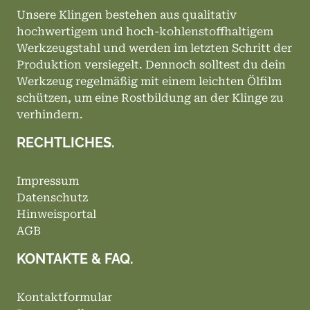
Unsere Klingen bestehen aus qualitativ
hochwertigem und hoch-kohlenstoffhaltigem
Werkzeugstahl und werden im letzten Schritt der
Produktion versiegelt. Dennoch solltest du dein
Werkzeug regelmäßig mit einem leichten Ölfilm
schützen, um eine Rostbildung an der Klinge zu
verhindern.
RECHTLICHES.
Impressum
Datenschutz
Hinweisportal
AGB
KONTAKTE & FAQ.
Kontaktformular