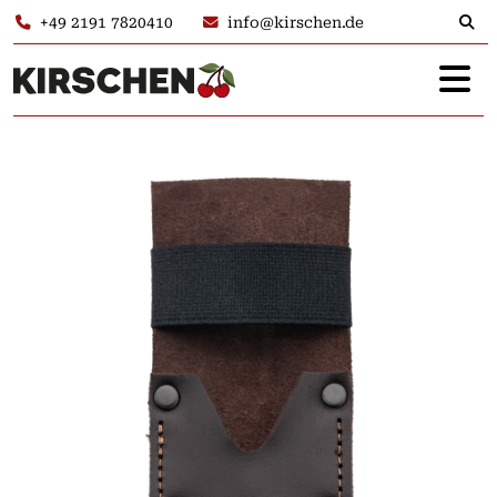
+49 2191 7820410
info@kirschen.de