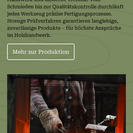
Schmieden bis zur Qualitätskontrolle durchläuft
jedes Werkzeug präzise Fertigungsprozesse.
Strenge Prüfverfahren garantieren langlebige,
zuverlässige Produkte – für höchste Ansprüche
im Holzhandwerk.
Mehr zur Produktion