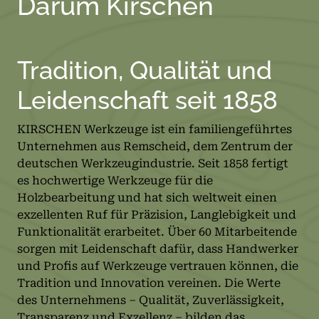
Darum Kirschen
Tradition, Qualität und
Leidenschaft seit 1858
KIRSCHEN Werkzeuge ist ein familiengeführtes
Unternehmen aus Remscheid, dem Zentrum der
deutschen Werkzeugindustrie. Seit 1858 fertigt
es hochwertige Werkzeuge für die
Holzbearbeitung und hat sich weltweit einen
exzellenten Ruf für Präzision, Langlebigkeit und
Funktionalität erarbeitet. Über 60 Mitarbeitende
sorgen mit Leidenschaft dafür, dass Handwerker
und Profis auf Werkzeuge vertrauen können, die
Tradition und Innovation vereinen. Die Werte
des Unternehmens – Qualität, Zuverlässigkeit,
Transparenz und Exzellenz – bilden das