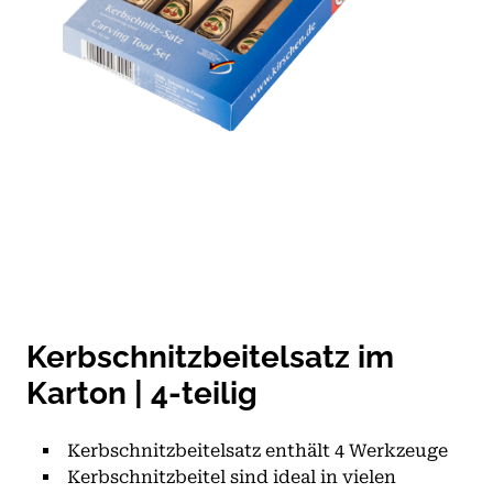
Kerbschnitzbeitelsatz im
Karton | 4-teilig
Kerbschnitzbeitelsatz enthält 4 Werkzeuge
Kerbschnitzbeitel sind ideal in vielen