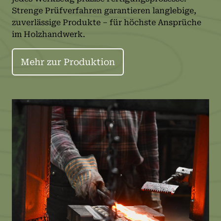
Strenge Prüfverfahren garantieren langlebige,
zuverlässige Produkte – für höchste Ansprüche
im Holzhandwerk.
Mehr zur Produktion