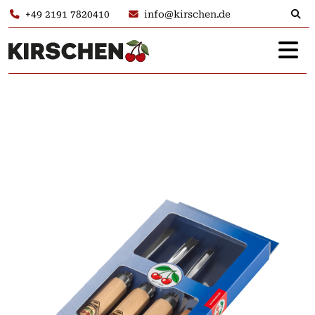
+49 2191 7820410
info@kirschen.de