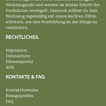
Werkzeugstahl und werden im letzten Schritt der
Produktion versiegelt. Dennoch solltest du dein
Werkzeug regelmäßig mit einem leichten Ölfilm
schützen, um eine Rostbildung an der Klinge zu
verhindern.
RECHTLICHES.
Impressum
Datenschutz
Hinweisportal
AGB
KONTAKTE & FAQ.
Kontaktformular
Bezugsquellen
FAQ