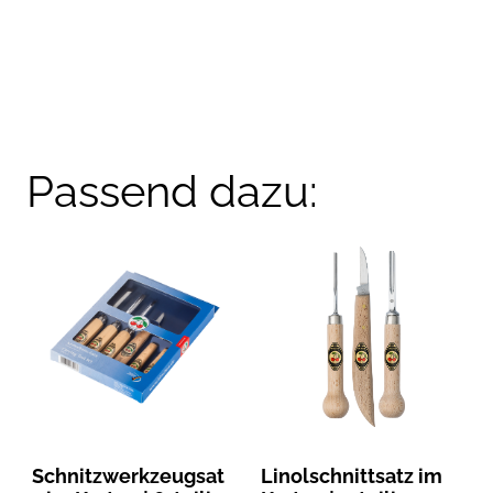
Passend dazu:
Schnitzwerkzeugsat
Linolschnittsatz im