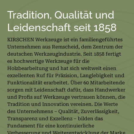
Tradition, Qualität und
Leidenschaft seit 1858
KIRSCHEN Werkzeuge ist ein familiengeführtes
Unternehmen aus Remscheid, dem Zentrum der
deutschen Werkzeugindustrie. Seit 1858 fertigt
es hochwertige Werkzeuge für die
Holzbearbeitung und hat sich weltweit einen
exzellenten Ruf für Präzision, Langlebigkeit und
Funktionalität erarbeitet. Über 60 Mitarbeitende
sorgen mit Leidenschaft dafür, dass Handwerker
und Profis auf Werkzeuge vertrauen können, die
Tradition und Innovation vereinen. Die Werte
des Unternehmens – Qualität, Zuverlässigkeit,
Transparenz und Exzellenz – bilden das
Fundament für eine kontinuierliche
Verbesserung und Weiterentwicklung der Marke.