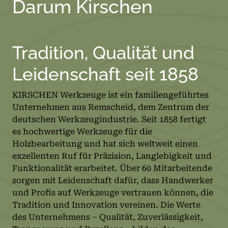
Darum Kirschen
Tradition, Qualität und
Leidenschaft seit 1858
KIRSCHEN Werkzeuge ist ein familiengeführtes
Unternehmen aus Remscheid, dem Zentrum der
deutschen Werkzeugindustrie. Seit 1858 fertigt
es hochwertige Werkzeuge für die
Holzbearbeitung und hat sich weltweit einen
exzellenten Ruf für Präzision, Langlebigkeit und
Funktionalität erarbeitet. Über 60 Mitarbeitende
sorgen mit Leidenschaft dafür, dass Handwerker
und Profis auf Werkzeuge vertrauen können, die
Tradition und Innovation vereinen. Die Werte
des Unternehmens – Qualität, Zuverlässigkeit,