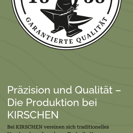
Präzision und Qualität –
Die Produktion bei
KIRSCHEN
Bei KIRSCHEN vereinen sich traditionelles