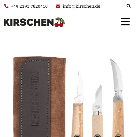
+49 2191 7820410
info@kirschen.de