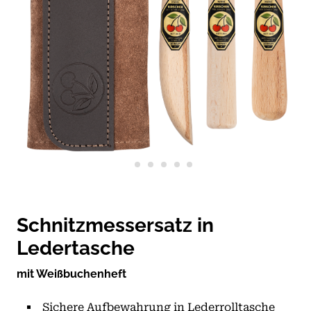
Schnitzmessersatz in
Ledertasche
mit Weißbuchenheft
Sichere Aufbewahrung in Lederrolltasche