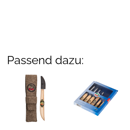
Passend dazu: