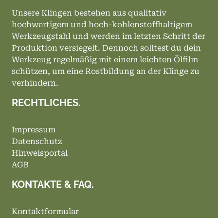
Unsere Klingen bestehen aus qualitativ
hochwertigem und hoch-kohlenstoffhaltigem
Werkzeugstahl und werden im letzten Schritt der
Produktion versiegelt. Dennoch solltest du dein
Werkzeug regelmäßig mit einem leichten Ölfilm
schützen, um eine Rostbildung an der Klinge zu
verhindern.
RECHTLICHES.
Impressum
Datenschutz
Hinweisportal
AGB
KONTAKTE & FAQ.
Kontaktformular